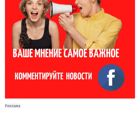
Реклама