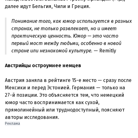
далее идут Бельгия, Чили и Греция.
Понимание того, как юмор используется в разных
странах, не только развлекает, но и имеет
практическую ценность. Юмор — это часто
первый мост между людьми, особенно в новой
стране или незнакомой культуре.
— Remitly
Австрийцы остроумнее немцев
Австрия заняла в рейтинге 15-е место — сразу после
Мексики и перед Эстонией. Германия — только на
27-й позиции. Это объясняется тем, что немецкий
юмор часто воспринимается как сухой,
прямолинейный или труднодоступный, поясняют
авторы исследования.
Реклама