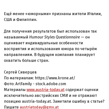
Ещё менее «юморными» признаны жители Италии,
США и Филиппин.
Для получения результатов был использован так
называемый
Humour Styles Questionnaire
— он
оценивает индивидуальные особенности
восприятия и использования юмора по четырём
направлениям. В будущем компания планирует
охватить больше стран.
Сергей Сиверцев
По материалам: https://www.krone.at/
Фото: ArtFamily - stock.adobe.com
Материалы
www.austria-today.at
содержат оценки
исключительно австрийских СМИ и не отражают
позицию austria-today.at. Заметили ошибку в статье?
Пишите
austriatoday@gmx.at