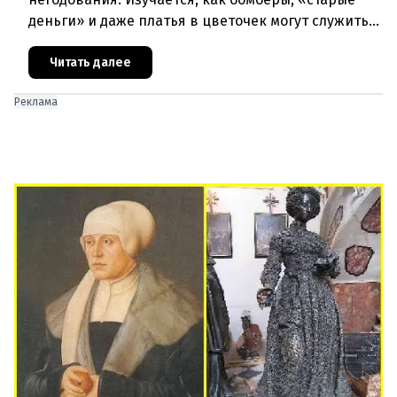
деньги» и даже платья в цветочек могут служить
инструментом пропаганды. Оппоненты требуют
ответа от министра наук
Читать далее
Реклама