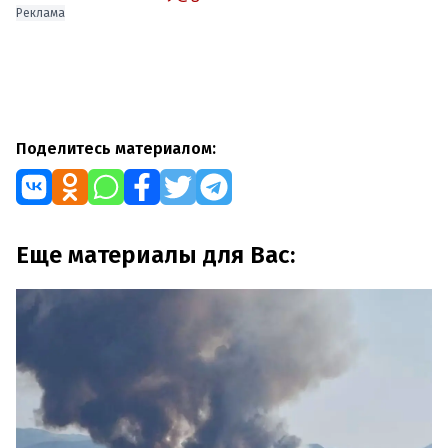
Реклама
Поделитесь материалом:
Еще материалы для Вас: