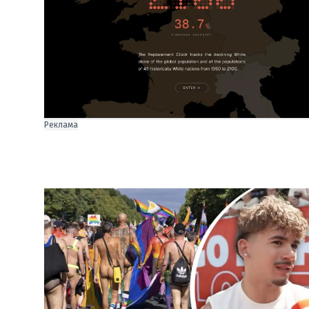
Реклама