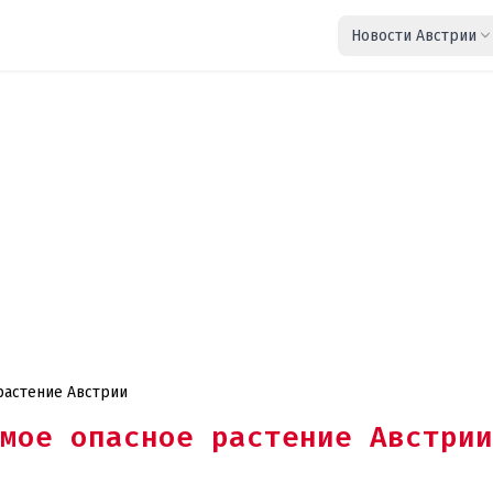
Новости Австрии
растение Австрии
мое опасное растение Австрии