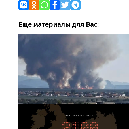
Еще материалы для Вас: