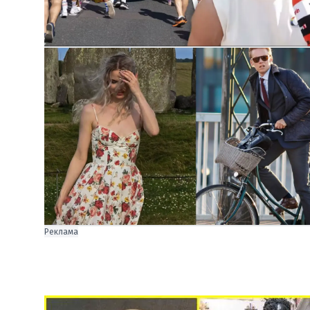
Реклама