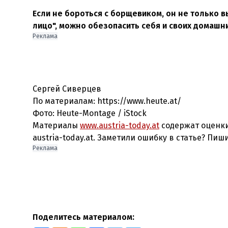
Если не бороться с борщевиком, он не только вы
лицо", можно обезопасить себя и своих домашн
Реклама
Сергей Сиверцев
По материалам: https://www.heute.at/
Фото: Heute-Montage / iStock
Материалы
www.austria-today.at
содержат оценки
austria-today.at. Заметили ошибку в статье? Пиш
Реклама
Поделитесь материалом: