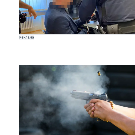
Реклама