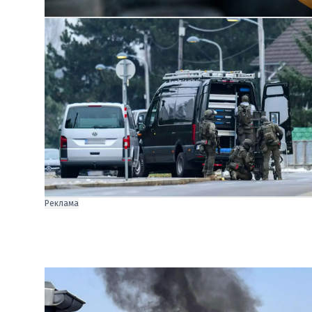
Реклама