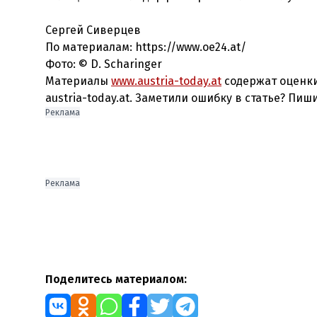
Сергей Сиверцев
По материалам: https://www.oe24.at/
Фото: © D. Scharinger
Материалы
www.austria-today.at
содержат оценки
austria-today.at. Заметили ошибку в статье? Пиш
Реклама
Реклама
Поделитесь материалом: