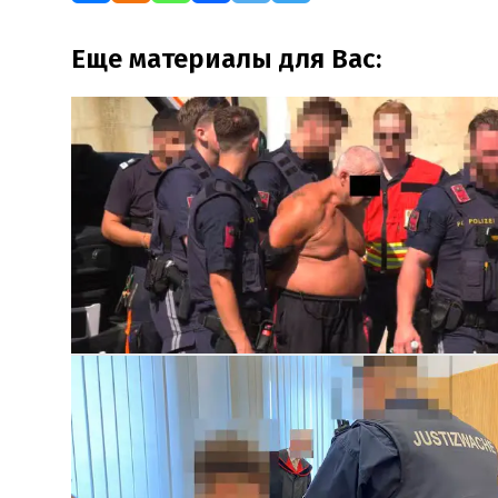
Еще материалы для Вас: