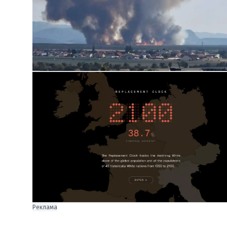
Реклама