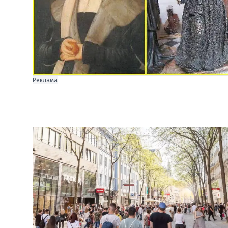
Реклама