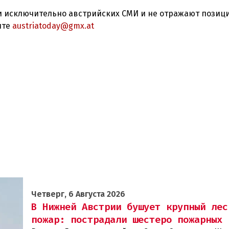
 исключительно австрийских СМИ и не отражают позиц
ите
austriatoday@gmx.at
Четверг, 6 Августа 2026
В Нижней Австрии бушует крупный лес
пожар: пострадали шестеро пожарных