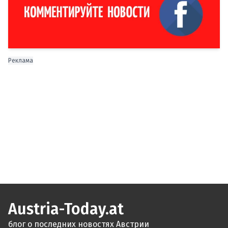
Реклама
Austria-Today.at
блог о последних новостях Австрии