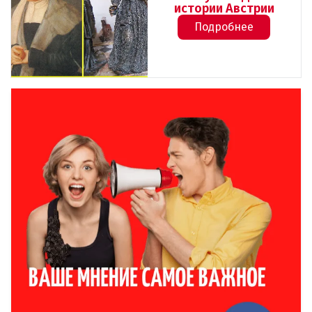
истории Австрии
Подробнее