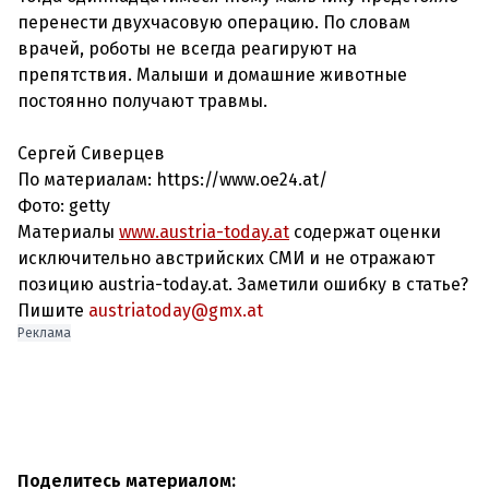
перенести двухчасовую операцию. По словам
врачей, роботы не всегда реагируют на
препятствия. Малыши и домашние животные
постоянно получают травмы.
Сергей Сиверцев
По материалам: https://www.oe24.at/
Фото: getty
Материалы
www.austria-today.at
содержат оценки
исключительно австрийских СМИ и не отражают
позицию austria-today.at. Заметили ошибку в статье?
Пишите
austriatoday@gmx.at
Реклама
Поделитесь материалом: