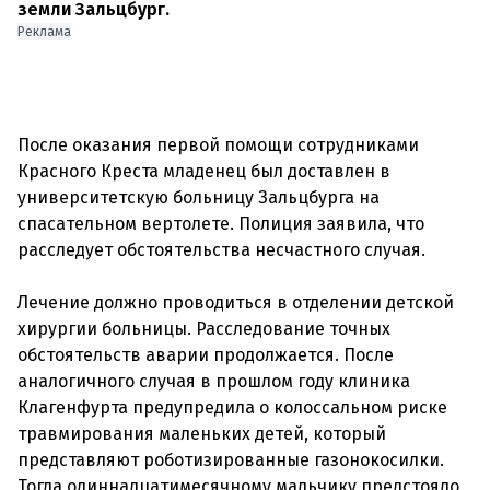
земли Зальцбург.
Реклама
После оказания первой помощи сотрудниками
Красного Креста младенец был доставлен в
университетскую больницу Зальцбурга на
спасательном вертолете. Полиция заявила, что
расследует обстоятельства несчастного случая.
Лечение должно проводиться в отделении детской
хирургии больницы. Расследование точных
обстоятельств аварии продолжается. После
аналогичного случая в прошлом году клиника
Клагенфурта предупредила о колоссальном риске
травмирования маленьких детей, который
представляют роботизированные газонокосилки.
Тогда одиннадцатимесячному мальчику предстояло