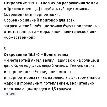
Откровение 11:18 – Гнев из-за разрушения земли
«Пришло время [...] погубить губящих землю».
Современная интерпретация:
Особенно сильный приговор для всех
загрязнителей: губящие землю будут привлечены к
ответственности – моральной, политической или
«божественной».
5
Откровение 16:8-9 – Волны тепла
«И четвертый Ангел вылил чашу свою на солнце: и
дано было ему жечь людей огнем». Современная
интерпретация: Это видение можно
интерпретировать как параллель с экстремальной
жарой и глобальным потеплением, значительно
превышающим предел в 1,5 градуса.
Реклама