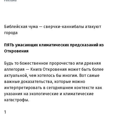
Реклама
Библейская чума — сверчки-каннибалы атакуют
города
ПЯТЬ ужасающих климатических предсказаний из
Откровения
Будь то божественное пророчество или древняя
аллегория — Книга Откровения может быть более
актуальной, чем хотелось бы многим. Вот самые
важные доказательства, которые можно
интерпретировать в сегодняшнем контексте как
указания на экологические и климатические
катастрофы.
1