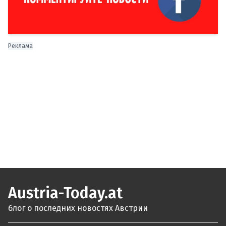
Реклама
Austria-Today.at
блог о последних новостях Австрии