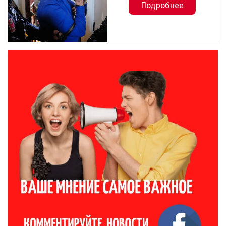
Подробнее