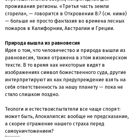
проживания регионы. «Третья часть земли
сгорела», — говорится в Откровении 8:7 (см. ниже)
— больше не просто фантазия во времена лесных
пожаров в Калифорнии, Австралии и Греции.
Природа вышла из равновесия
Идея о том, что человечество и природа вышли из
равновесия, также отражена в этом визионерском
тексте. В то время как некоторые видят в
изображениях символ божественного суда, другие
интерпретируют их как предупреждение взять на
себя ответственность за нашу планету — пока не
стало слишком поздно.
Теологи и естествоиспытатели все чаще спорят:
может быть, Апокалипсис вообще не предсказание,
а скорее отражение нашего страха перед
самоуничтожением?