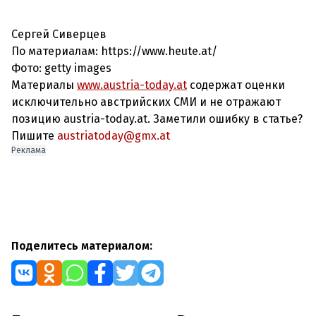
Сергей Сиверцев
По материалам: https://www.heute.at/
Фото: getty images
Материалы
www.austria-today.at
содержат оценки
исключительно австрийских СМИ и не отражают
позицию austria-today.at. Заметили ошибку в статье?
Пишите
austriatoday@gmx.at
Реклама
Поделитесь материалом: