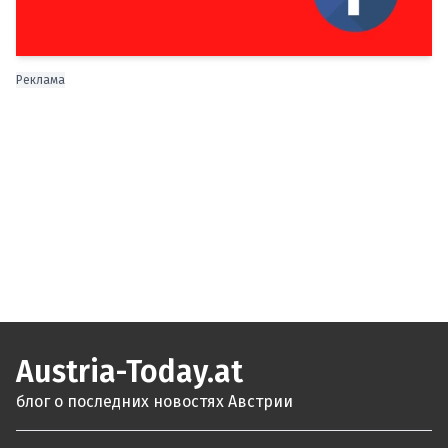
Реклама
Austria-Today.at
блог о последних новостях Австрии