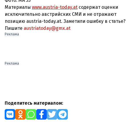
Фото: MA 33
Материалы
www.austria-today.at
содержат оценки
исключительно австрийских СМИ и не отражают
позицию austria-today.at. Заметили ошибку в статье?
Пишите
austriatoday@gmx.at
Реклама
Реклама
Поделитесь материалом: