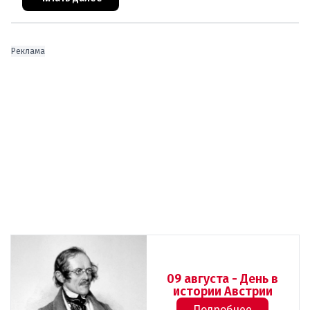
Реклама
09 августа - День в
истории Австрии
Подробнее