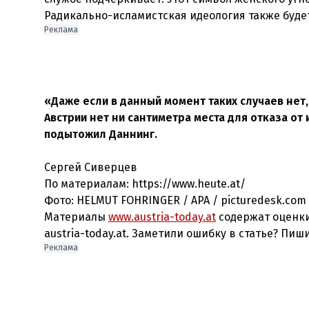
Радикально-исламистская идеология также буде
Реклама
«Даже если в данный момент таких случаев нет
Австрии нет ни сантиметра места для отказа от
подытожил Даннинг.
Сергей Сиверцев
По материалам: https://www.heute.at/
Фото: HELMUT FOHRINGER / APA / picturedesk.com
Материалы
www.austria-today.at
содержат оценки
austria-today.at. Заметили ошибку в статье? Пиш
Реклама