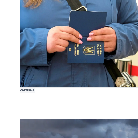
Реклама