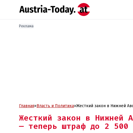
Реклама
Главная
»
Власть и Политика
»
Жесткий закон в Нижней А
— теперь штраф до 2 500 