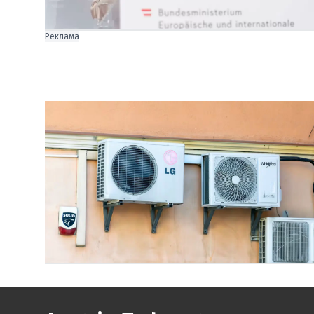
Реклама