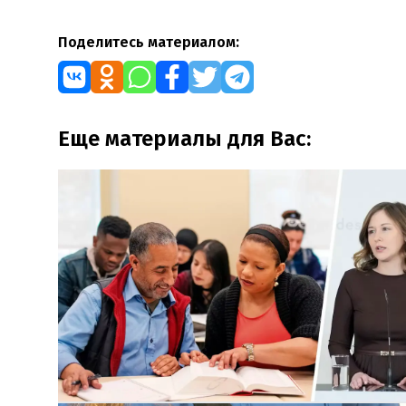
Поделитесь материалом:
Еще материалы для Вас: