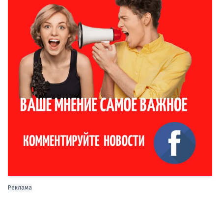
Реклама