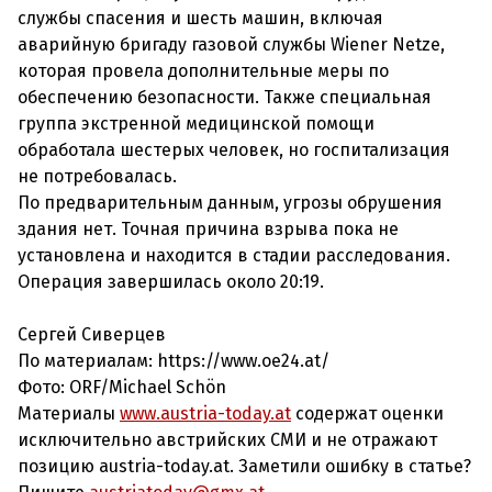
службы спасения и шесть машин, включая
аварийную бригаду газовой службы Wiener Netze,
которая провела дополнительные меры по
обеспечению безопасности. Также специальная
группа экстренной медицинской помощи
обработала шестерых человек, но госпитализация
не потребовалась.
По предварительным данным, угрозы обрушения
здания нет. Точная причина взрыва пока не
установлена и находится в стадии расследования.
Операция завершилась около 20:19.
Сергей Сиверцев
По материалам: https://www.oe24.at/
Фото: ORF/Michael Schön
Материалы
www.austria-today.at
содержат оценки
исключительно австрийских СМИ и не отражают
позицию austria-today.at. Заметили ошибку в статье?