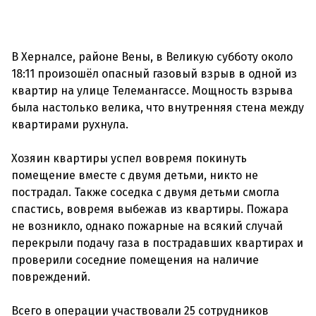
В Херналсе, районе Вены, в Великую субботу около
18:11 произошёл опасный газовый взрыв в одной из
квартир на улице Телемангассе. Мощность взрыва
была настолько велика, что внутренняя стена между
квартирами рухнула.
Хозяин квартиры успел вовремя покинуть
помещение вместе с двумя детьми, никто не
пострадал. Также соседка с двумя детьми смогла
спастись, вовремя выбежав из квартиры. Пожара
не возникло, однако пожарные на всякий случай
перекрыли подачу газа в пострадавших квартирах и
проверили соседние помещения на наличие
повреждений.
Всего в операции участвовали 25 сотрудников