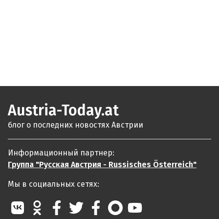
Austria-Today.at
блог о последних новостях Австрии
Информационный партнер:
Группа "Русская Австрия - Russisches Österreich"
Мы в социальных сетях: