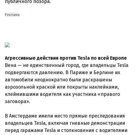
публичного позора.
Реклама
Агрессивные действия против Tesla по всей Европе
Вена — не единственный город, где владельцы Tesla
подвергаются давлению. В Париже и Берлине их
автомобили неоднократно были раскрашены
аэрозольной краской или покрыты наклейками,
клеймившими водителя как участника «правого
заговора».
В Амстердаме имели место прямые преследования
владельцев Tesla, включая гневные демонстрации
перед гаражами Tesla и столкновения с водителями