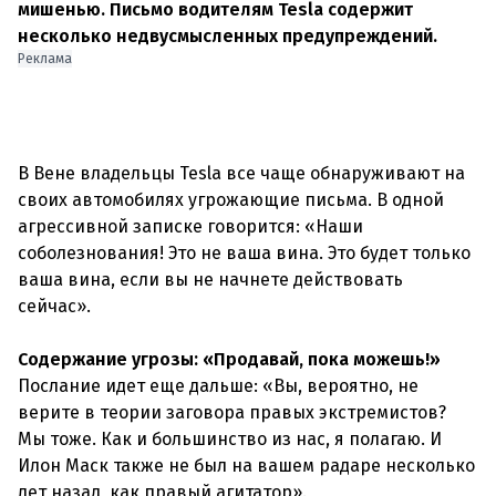
мишенью. Письмо водителям Tesla содержит
несколько недвусмысленных предупреждений.
Реклама
В Вене владельцы Tesla все чаще обнаруживают на
своих автомобилях угрожающие письма. В одной
агрессивной записке говорится: «Наши
соболезнования! Это не ваша вина. Это будет только
ваша вина, если вы не начнете действовать
сейчас».
Содержание угрозы: «Продавай, пока можешь!»
Послание идет еще дальше: «Вы, вероятно, не
верите в теории заговора правых экстремистов?
Мы тоже. Как и большинство из нас, я полагаю. И
Илон Маск также не был на вашем радаре несколько
лет назад, как правый агитатор».