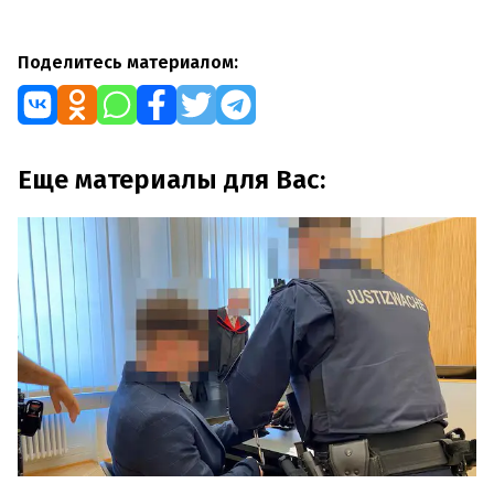
Поделитесь материалом:
Еще материалы для Вас: