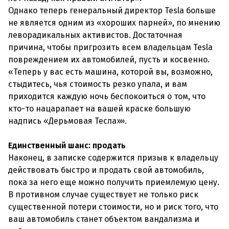
Однако теперь генеральный директор Tesla больше
не является одним из «хороших парней», по мнению
леворадикальных активистов. Достаточная
причина, чтобы пригрозить всем владельцам Tesla
повреждением их автомобилей, пусть и косвенно.
«Теперь у вас есть машина, которой вы, возможно,
стыдитесь, чья стоимость резко упала, и вам
приходится каждую ночь беспокоиться о том, что
кто-то нацарапает на вашей краске большую
надпись «Дерьмовая Тесла»».
Единственный шанс: продать
Наконец, в записке содержится призыв к владельцу
действовать быстро и продать свой автомобиль,
пока за него еще можно получить приемлемую цену.
В противном случае существует не только риск
существенной потери стоимости, но и риск того, что
ваш автомобиль станет объектом вандализма и