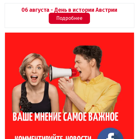
06 августа - День в истории Австрии
Подробнее