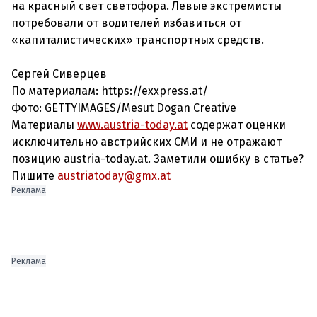
на красный свет светофора. Левые экстремисты
потребовали от водителей избавиться от
«капиталистических» транспортных средств.
Сергей Сиверцев
По материалам: https://exxpress.at/
Фото: GETTYIMAGES/Mesut Dogan Creative
Материалы
www.austria-today.at
содержат оценки
исключительно австрийских СМИ и не отражают
позицию austria-today.at. Заметили ошибку в статье?
Пишите
austriatoday@gmx.at
Реклама
Реклама