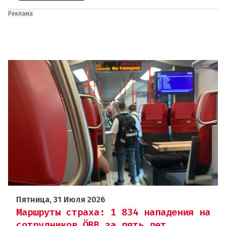
Реклама
Пятница, 31 Июля 2026
Маршруты страха: 1 834 нападения на
сотрудников ÖBB за пять лет