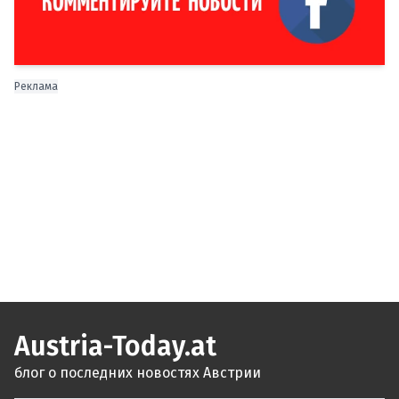
Реклама
Austria-Today.at
блог о последних новостях Австрии