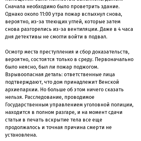
Сначала необходимо было проветрить здание.
Однако около 11:00 утра пожар вспыхнул снова,
вероятно, из-за тлеющих углей, которые затем
снова разгорелись из-за вентиляции. Даже в 4 часа
дня детективы не смогли войти в подвал.
Осмотр места преступления и сбор доказательств,
вероятно, состоятся только в среду. Первоначально
было неясно, был ли пожар поджогом.
Взрывоопасная деталь: ответственные лица
подтверждают, что дом принадлежит Венской
архиепархии. Но больше об этом ничего сказать
нельзя. Расследование, проводимое
Государственным управлением уголовной полиции,
находится в полном разгаре, и на момент сдачи
статьи в печать вскрытие тела все еще
продолжалось и точная причина смерти не
установлена.