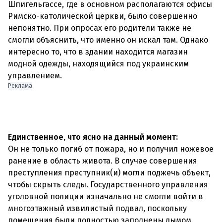
Шпигельгассе, где в основном располагаются офисы
Римско-католической церкви, было совершенно
непонятно. При опросах его родители также не
смогли объяснить, что именно он искал там. Однако
интересно то, что в здании находится магазин
модной одежды, находящийся под украинским
управлением.
Реклама
Единственное, что ясно на данный момент:
Он не только погиб от пожара, но и получил ножевое
ранение в область живота. В случае совершения
преступления преступник(и) могли поджечь объект,
чтобы скрыть следы. Государственного управления
уголовной полиции изначально не смогли войти в
многоэтажный извилистый подвал, поскольку
помещения были полностью заполнены дымом.