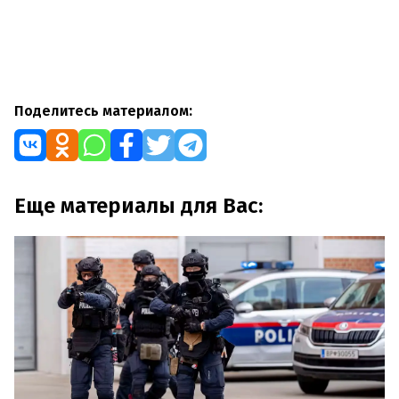
Поделитесь материалом:
Еще материалы для Вас: