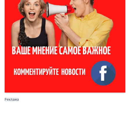
Реклама