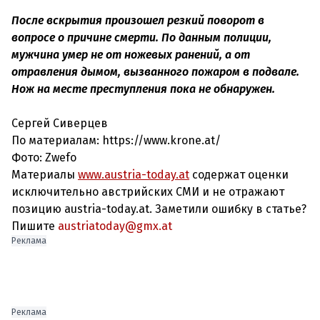
После вскрытия произошел резкий поворот в
вопросе о причине смерти. По данным полиции,
мужчина умер не от ножевых ранений, а от
отравления дымом, вызванного пожаром в подвале.
Нож на месте преступления пока не обнаружен.
Сергей Сиверцев
По материалам: https://www.krone.at/
Фото: Zwefo
Материалы
www.austria-today.at
содержат оценки
исключительно австрийских СМИ и не отражают
позицию austria-today.at. Заметили ошибку в статье?
Пишите
austriatoday@gmx.at
Реклама
Реклама