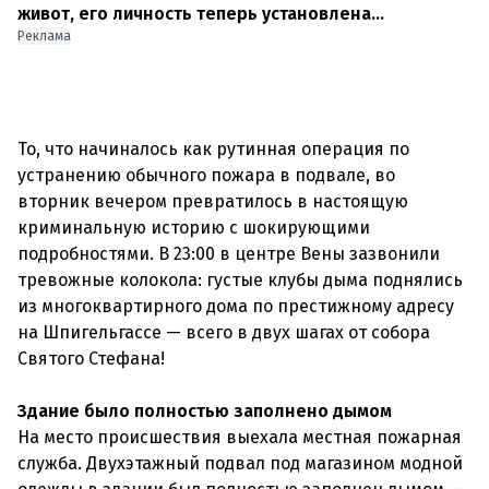
живот, его личность теперь установлена...
Реклама
То, что начиналось как рутинная операция по
устранению обычного пожара в подвале, во
вторник вечером превратилось в настоящую
криминальную историю с шокирующими
подробностями. В 23:00 в центре Вены зазвонили
тревожные колокола: густые клубы дыма поднялись
из многоквартирного дома по престижному адресу
на Шпигельгассе — всего в двух шагах от собора
Святого Стефана!
Здание было полностью заполнено дымом
На место происшествия выехала местная пожарная
служба. Двухэтажный подвал под магазином модной