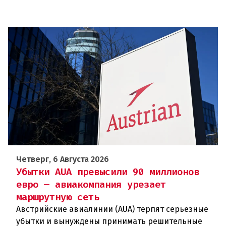
Четверг, 6 Августа 2026
Убытки AUA превысили 90 миллионов
евро — авиакомпания урезает
маршрутную сеть
Австрийские авиалинии (AUA) терпят серьезные
убытки и вынуждены принимать решительные