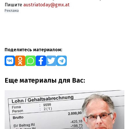
Пишите
austriatoday@gmx.at
Реклама
Поделитесь материалом:
Еще материалы для Вас: