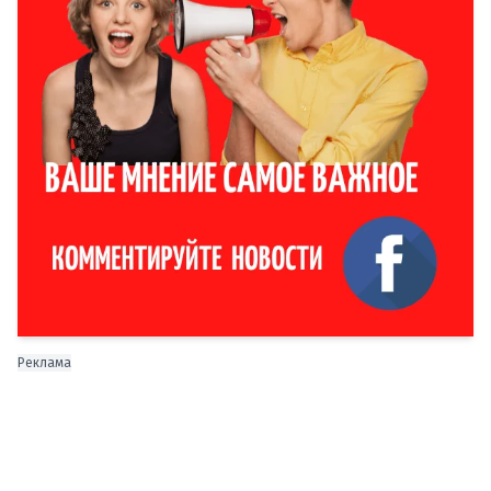
Реклама