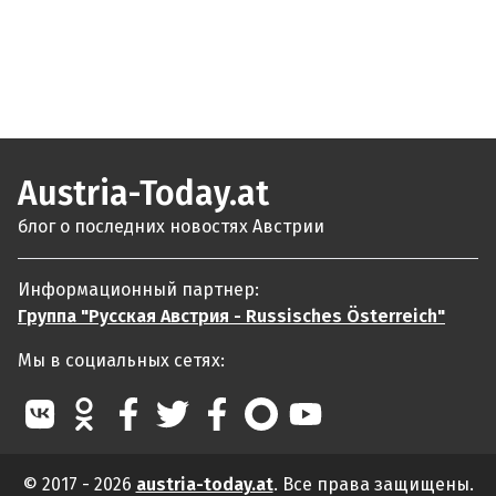
Austria-Today.at
блог о последних новостях Австрии
Информационный партнер:
Группа "Русская Австрия - Russisches Österreich"
Мы в социальных сетях:
© 2017 - 2026
austria-today.at
. Все права защищены.