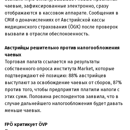
чаевые, зафиксированные электронно, сразу
отображаются в кассовом аппарате. Сообщения в
СМИ о доначислениях от Австрийской кассы
медицинского страхования (ÖGK) после проверок
вызвали в отрасли обеспокоенность.
Австрийцы решительно против налогообложения
чаевых
Торговая палата ссылается на результаты
собственного опроса института Market, которые
подтверждают её позицию: 88% австрийцев
выступают за освобождение чаевых от сборов, 87%
против того, чтобы предприятия платили налоги с
этих сумм. Половина респондентов заявила, что в
случае дальнейшего налогообложения будет давать
меньше чаевых.
FPÖ критикует ÖVP