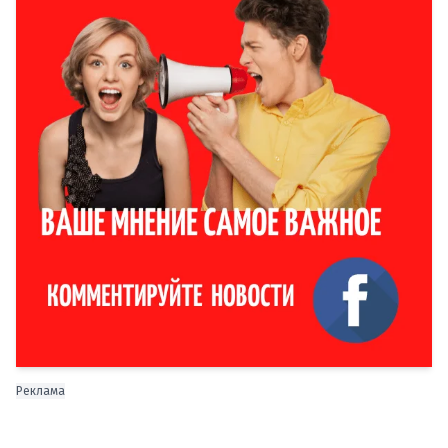
Реклама