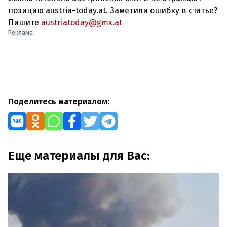
позицию austria-today.at. Заметили ошибку в статье?
Пишите
austriatoday@gmx.at
Реклама
Поделитесь материалом:
Еще материалы для Вас: