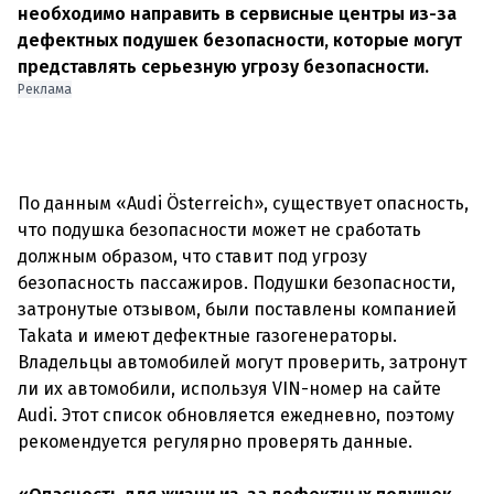
необходимо направить в сервисные центры из-за
дефектных подушек безопасности, которые могут
представлять серьезную угрозу безопасности.
Реклама
По данным «Audi Österreich», существует опасность,
что подушка безопасности может не сработать
должным образом, что ставит под угрозу
безопасность пассажиров. Подушки безопасности,
затронутые отзывом, были поставлены компанией
Takata и имеют дефектные газогенераторы.
Владельцы автомобилей могут проверить, затронут
ли их автомобили, используя VIN-номер на сайте
Audi. Этот список обновляется ежедневно, поэтому
рекомендуется регулярно проверять данные.