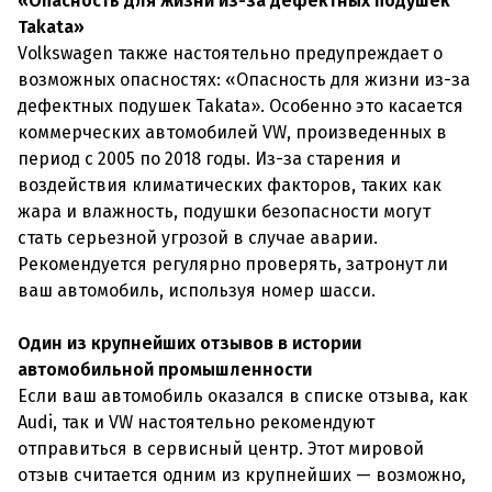
«Опасность для жизни из-за дефектных подушек
Takata»
Volkswagen также настоятельно предупреждает о
возможных опасностях: «Опасность для жизни из-за
дефектных подушек Takata». Особенно это касается
коммерческих автомобилей VW, произведенных в
период с 2005 по 2018 годы. Из-за старения и
воздействия климатических факторов, таких как
жара и влажность, подушки безопасности могут
стать серьезной угрозой в случае аварии.
Рекомендуется регулярно проверять, затронут ли
ваш автомобиль, используя номер шасси.
Один из крупнейших отзывов в истории
автомобильной промышленности
Если ваш автомобиль оказался в списке отзыва, как
Audi, так и VW настоятельно рекомендуют
отправиться в сервисный центр. Этот мировой
отзыв считается одним из крупнейших — возможно,