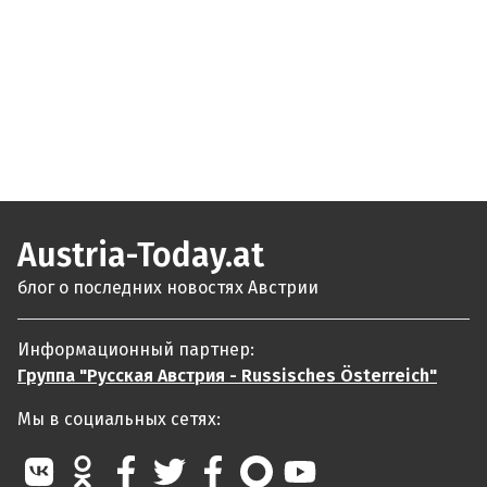
Austria-Today.at
блог о последних новостях Австрии
Информационный партнер:
Группа "Русская Австрия - Russisches Österreich"
Мы в социальных сетях: