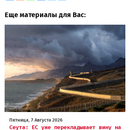
Еще материалы для Вас:
Пятница, 7 Августа 2026
Сеута: ЕС уже перекладывает вину на