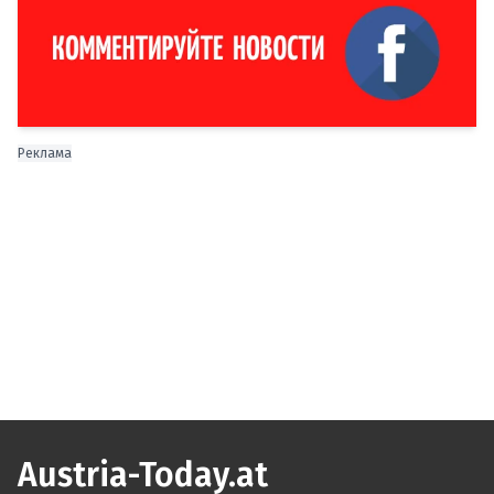
Реклама
Austria-Today.at