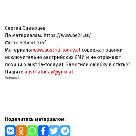
Сергей Сиверцев
По материалам: https://www.oe24.at/
Фото: Helmut Graf
Материалы
www.austria-today.at
содержат оценки
исключительно австрийских СМИ и не отражают
позицию austria-today.at. Заметили ошибку в статье?
Пишите
austriatoday@gmx.at
Реклама
Поделитесь материалом: