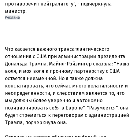
противоречит нейтралитету", - подчеркнула
министр.
Реклама
Что касается важного трансатлантического
отношения с США при администрации президента
Дональда Трампа, Майнл-Райзингер сказала: "Наша
воля, и моя воля к прочному партнерству с США
остается неизменной. Но я также должна
констатировать, что сейчас много волатильности и
неопределенности, и следствием является то, что
мы должны более уверенно и автономно
позиционировать себя в Европе". "Разумеется", она
будет стремиться к переговорам с администрацией
Трампа, подчеркнула она.