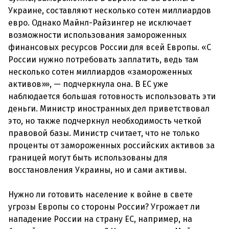
Украине, составляют несколько сотен миллиардов
евро. Однако Майнл-Райзингер не исключает
возможности использования замороженных
финансовых ресурсов России для всей Европы. «С
России нужно потребовать заплатить, ведь там
несколько сотен миллиардов «замороженных
активов»», — подчеркнула она. В ЕС уже
наблюдается большая готовность использовать эти
деньги. Министр иностранных дел приветствовал
это, но также подчеркнул необходимость четкой
правовой базы. Министр считает, что не только
проценты от замороженных российских активов за
границей могут быть использованы для
восстановления Украины, но и сами активы.
Нужно ли готовить население к войне в свете
угрозы Европы со стороны России? Угрожает ли
нападение России на страну ЕС, например, на