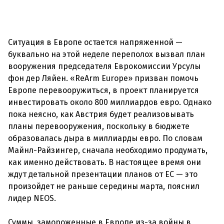
Ситуация в Европе остается напряженной —
буквально на этой неделе переполох вызвал план
вооружения председателя Еврокомиссии Урсулы
фон дер Ляйен. «ReArm Europe» призван помочь
Европе перевооружиться, в проект планируется
инвестировать около 800 миллиардов евро. Однако
пока неясно, как Австрия будет реализовывать
планы перевооружения, поскольку в бюджете
образовалась дыра в миллиарды евро. По словам
Майнл-Райзингер, сначала необходимо продумать,
как именно действовать. В настоящее время они
ждут детальной презентации планов от ЕС — это
произойдет не раньше середины марта, пояснил
лидер NEOS.
Суммы, замороженные в Европе из-за войны в