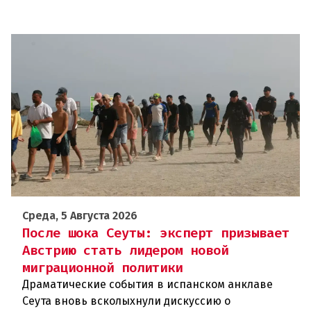
Среда, 5 Августа 2026
После шока Сеуты: эксперт призывает
Австрию стать лидером новой
миграционной политики
Драматические события в испанском анклаве
Сеута вновь всколыхнули дискуссию о