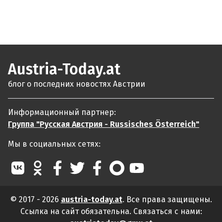
Austria-Today.at
блог о последних новостях Австрии
Информационный партнер:
Группа "Русская Австрия - Russisches Österreich"
Мы в социальных сетях:
© 2017 - 2026
austria-today.at
. Все права защищены.
Ссылка на сайт обязательна. Связаться с нами: