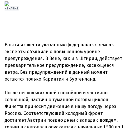
Реклама
В пяти из шести указанных федеральных земель
эксперты объявили о повышенном уровне
предупреждения. В Вене, как и в Штирии, действует
предварительное предупреждение, касающееся
ветра. Без предупреждений в данный момент
остаются только Каринтия и Бургенланд.
После нескольких дней спокойной и частично
солнечной, частично туманной погоды циклон
Жинетта приносит движение в нашу погоду через
Россию. Соответствующий холодный фронт
достигает Австрии поздно днем с запада с дождем,
граница снегопада опускается с начальных 1 500 до 1