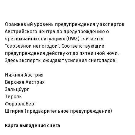
Оранжевый уровень предупреждения у экспертов
Австрийского центра по предупреждению о
чрезвычайных ситуациях (UWZ) считается
"серьезной непогодой". Соответствующие
предупреждения действуют до пятничной ночи.
Здесь эксперты ожидают усиления снегопадов:
Нижняя Австрия
Верхняя Австрия
Зальцбург
Тироль
Форарльберг
Штирия (предварительное предупреждение)
Карта выпадения снега