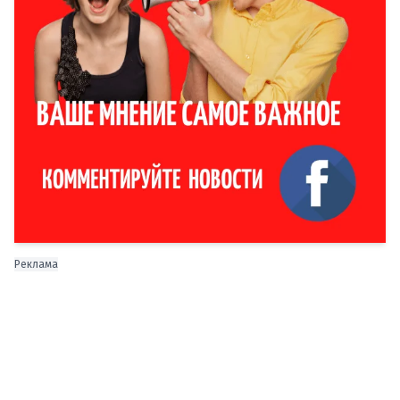
Реклама