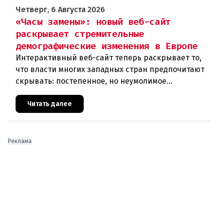
Четверг, 6 Августа 2026
«Часы замены»: новый веб-сайт
раскрывает стремительные
демографические изменения в Европе
Интерактивный веб-сайт теперь раскрывает то,
что власти многих западных стран предпочитают
скрывать: постепенное, но неумолимое
сокращение численности населения
европейского происхождения. «Часы замен
Читать далее
Реклама