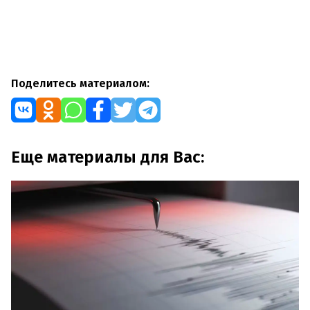
Поделитесь материалом:
Еще материалы для Вас: