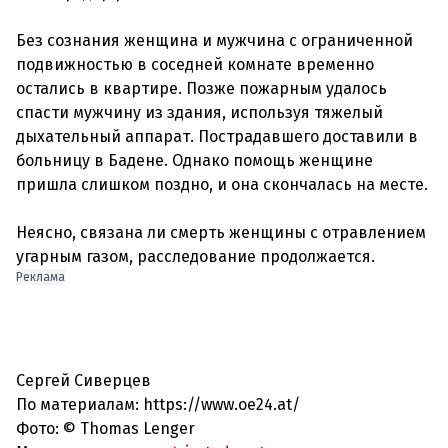
Без сознания женщина и мужчина с ограниченной
подвижностью в соседней комнате временно
остались в квартире. Позже пожарным удалось
спасти мужчину из здания, используя тяжелый
дыхательный аппарат. Пострадавшего доставили в
больницу в Бадене. Однако помощь женщине
пришла слишком поздно, и она скончалась на месте.
Неясно, связана ли смерть женщины с отравлением
угарным газом, расследование продолжается.
Реклама
Сергей Сиверцев
По материалам: https://www.oe24.at/
Фото: © Thomas Lenger