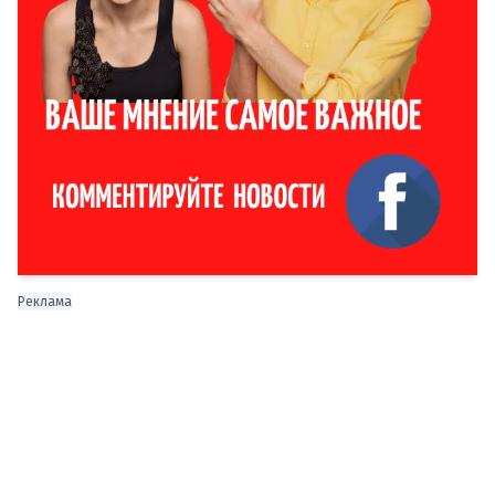
Реклама