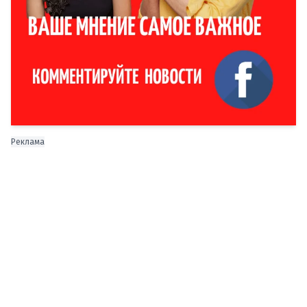
Реклама