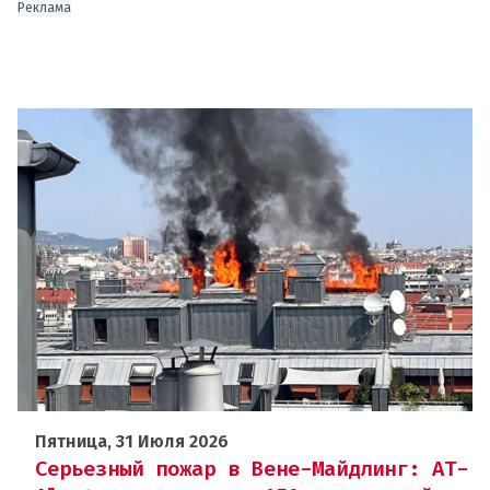
Реклама
Пятница, 31 Июля 2026
Серьезный пожар в Вене-Майдлинг: AT-