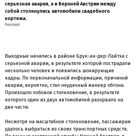
серьезная авария, а в Верхней Австрии между
собой столкнулись автомобили свадебного
кортежа.
Реклама
Выходные начались в районе Брук-ан-дер-Лайтха с
серьезной аварии, в результате которой пострадали
несколько человек и появились шокирующие
кадры. По первоначальной информации, причиной
аварии, вероятно, стал неудачный маневр обгона.
Произошло лобовое столкновение, в результате
которого один из двух автомобилей разорвало на
две части.
Несмотря на масштабное столкновение, пассажирам
удалось выбраться из своих транспортных средств.