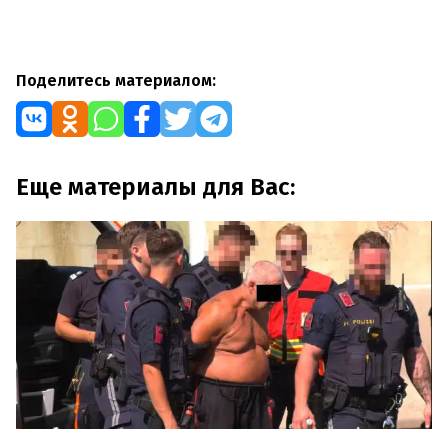
Поделитесь материалом:
Еще материалы для Вас: