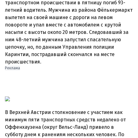
транспортном происшествии в пятницу погиб 93-
летний водитель. Мужчина из района Фёлькермаркт
вылетел на своей машине с дороги на левом
повороте и упал вместе с автомобилем с крутой
насыпи с высоты около 20 метров. Следовавший за
ним 48-летний мужчина запустил спасательную
цепочку, но, по данным Управления полиции
Каринтии, пострадавший скончался на месте
происшествия.
Реклама
В Верхней Австрии столкновение с участием как
минимум пяти транспортных средств недалеко от
Оффенхаузена (округ Вельс-Ланд) привело в
субботу днем ​​к ранениям нескольких человек. По