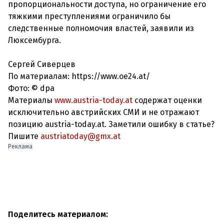
пропорциональности доступа, но ограничение его
тяжкими преступлениями ограничило бы
следственные полномочия властей, заявили из
Люксембурга.
Сергей Сиверцев
По материалам: https://www.oe24.at/
Фото: © dpa
Материалы
www.austria-today.at
содержат оценки
исключительно австрийских СМИ и не отражают
позицию austria-today.at. Заметили ошибку в статье?
Пишите
austriatoday@gmx.at
Реклама
Поделитесь материалом: