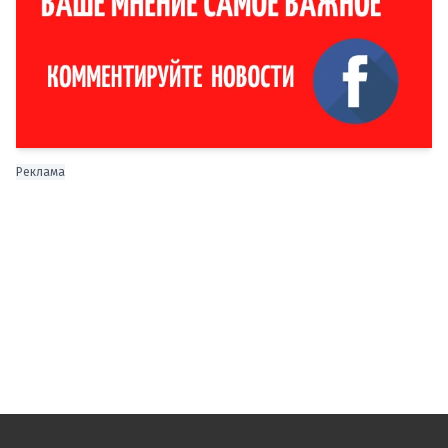
Реклама