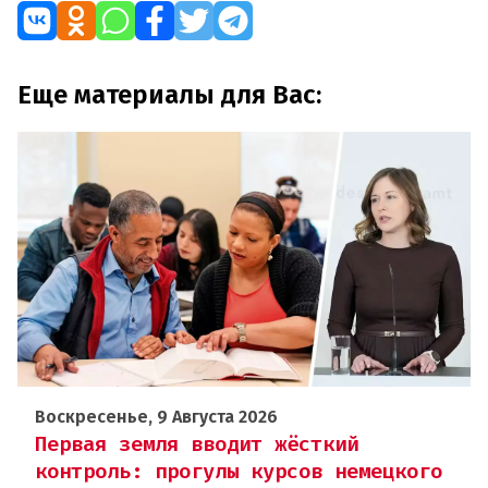
Еще материалы для Вас:
Воскресенье, 9 Августа 2026
Первая земля вводит жёсткий
контроль: прогулы курсов немецкого