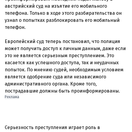
австрийский суд на изъятие его мобильного
телефона. Только в ходе этого разбирательства он
узнал о попытках разблокировать его мобильный
телефон.
Европейский суд теперь постановил, что полиция
может получить доступ к личным данным, даже если
это не является серьезным преступлением. Это
касается как успешного доступа, так и неудачных
попыток. По мнению судей, необходимым условием
является одобрение суда или независимого
административного органа. Кроме того,
пострадавшие должны быть проинформированы.
Реклама
Серьезность преступления играет роль в