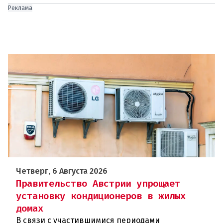
Реклама
Четверг, 6 Августа 2026
Правительство Австрии упрощает
установку кондиционеров в жилых
домах
В связи с участившимися периодами