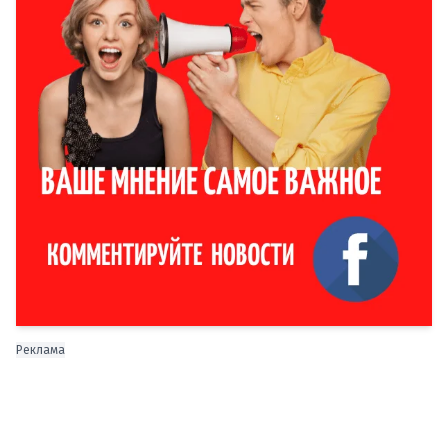
Реклама