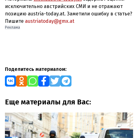
исключительно австрийских СМИ и не отражают
позицию austria-today.at. Заметили ошибку в статье?
Пишите
austriatoday@gmx.at
Реклама
Поделитесь материалом:
Еще материалы для Вас: