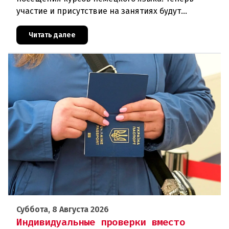
участие и присутствие на занятиях будут
фиксироваться в цифровом формате ежедневно.
Те, кто без уважительной причины про
Читать далее
Суббота, 8 Августа 2026
Индивидуальные проверки вместо