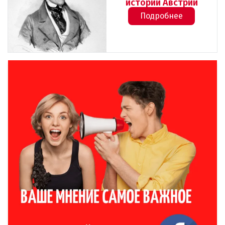
истории Австрии
Подробнее