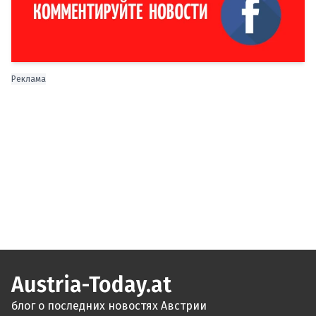
Реклама
Austria-Today.at
блог о последних новостях Австрии