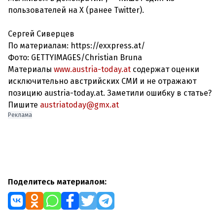
пользователей на X (ранее Twitter).
Сергей Сиверцев
По материалам: https://exxpress.at/
Фото: GETTYIMAGES/Christian Bruna
Материалы
www.austria-today.at
содержат оценки
исключительно австрийских СМИ и не отражают
позицию austria-today.at. Заметили ошибку в статье?
Пишите
austriatoday@gmx.at
Реклама
Поделитесь материалом: