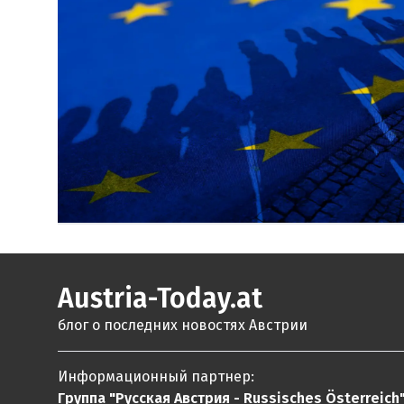
Austria-Today.at
блог о последних новостях Австрии
Информационный партнер:
Группа "Русская Австрия - Russisches Österreich