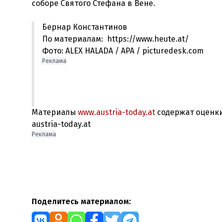
Бернар Константинов
По материалам: https://www.heute.at/
Фото: ALEX HALADA / APA / picturedesk.com
Реклама
Материалы
www.austria-today.at
содержат оценки
austria-today.at
Реклама
Поделитесь материалом: