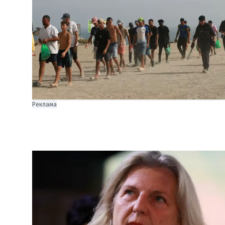
Реклама