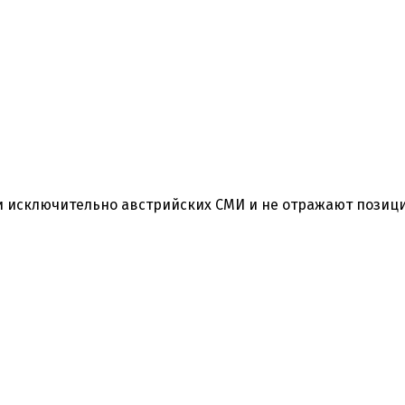
 исключительно австрийских СМИ и не отражают позиц