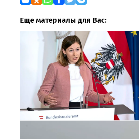
Еще материалы для Вас: