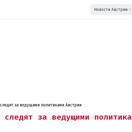
Новости Австрии
следят за ведущими политиками Австрии
 следят за ведущими политика