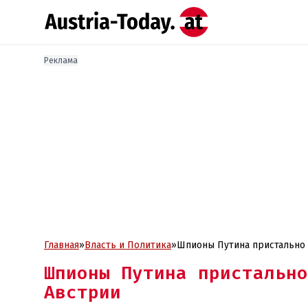
Реклама
Главная
»
Власть и Политика
»
Шпионы Путина пристально 
Шпионы Путина пристально
Австрии