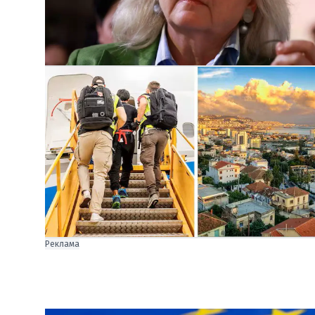
Реклама