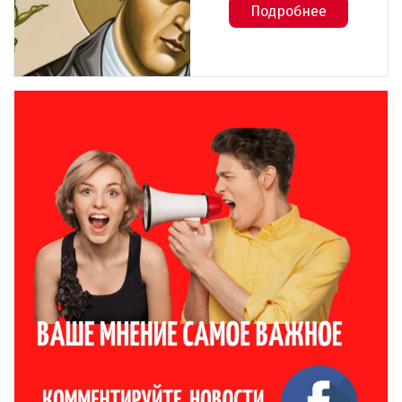
Подробнее