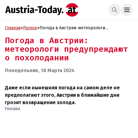
Главная
»
Разное
»
Погода в Австрии: метеорологи
предупреждают о похолодании
Погода в Австрии:
метеорологи предупреждают
о похолодании
Понедельник, 18 Марта 2024
Даже если нынешняя погода на самом деле не
предполагают этого, Австрии в ближайшие дни
грозит возвращение холода.
Реклама