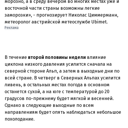
морозно, а в среду вечером во многих местах уже и
восточной части страны возможны легкие
заморозки», - прогнозирует Николас Циммерманн,
Реклама
В течение
второй половины недели
влияние
циклона низкого давления усилится сначала на
северной стороне Альп, а затем в выходные дни по
всей стране. В четверг в Северных Альпах усилится
ливень, в остальных местах погода в основном
останется сухой, а на юге с температурой до 20
градусов по-прежнему будет мягкой и весенней.
Однако в следующие выходные по всем
направлениям будет опять наблюдаться небольшое