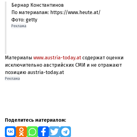
Бернар Константинов
По материалам: https://www.heute.at/
Фото: getty
Реклама
Материалы
www.austria-today.at
содержат оценки
исключительно австрийских СМИ и не отражают
позицию austria-today.at
Реклама
Поделитесь материалом: