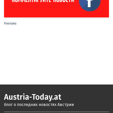
Реклама
Austria-Today.at
блог о последних новостях Австрии