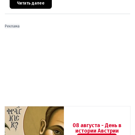
ответа от министра наук
Читать далее
Реклама
08 августа - День в
истории Австрии