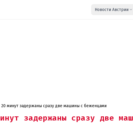
Новости Австрии
а 20 минут задержаны сразу две машины с беженцами
инут задержаны сразу две маш