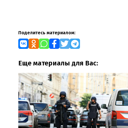
Поделитесь материалом:
Еще материалы для Вас: