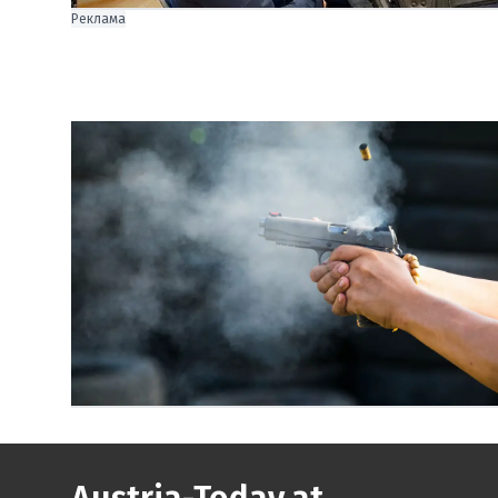
Реклама