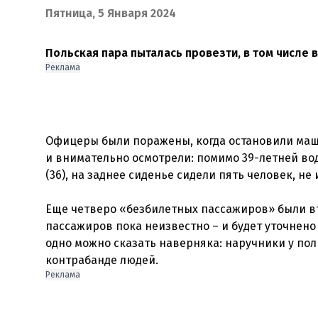
Пятница, 5 Января 2024
Польская пара пыталась провезти, в том числе в
Реклама
Офицеры были поражены, когда остановили маш
и внимательно осмотрели: помимо 39-летней во
(36), на заднее сиденье сидели пять человек, н
Еще четверо «безбилетных пассажиров» были в
пассажиров пока неизвестно – и будет уточнен
одно можно сказать наверняка: наручники у пол
Реклама