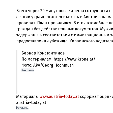
Всего через 20 минут после ареста сотрудники 
летний украинец хотел въехать в Австрию на ма
проверят. План провалился. В его автомобиле 
граждан без действительных документов. Мужчин
задержаны в соответствии с иммиграционным з
Бернар Константинов
По материалам: https://www.krone.at/
Фото: APA/Georg Hochmuth
Реклама
Материалы
www.austria-today.at
содержат оценки
austria-today.at
Реклама