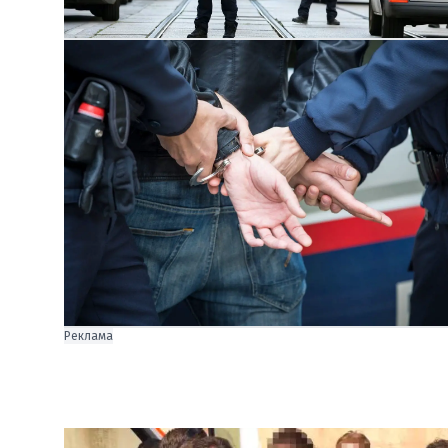
Реклама