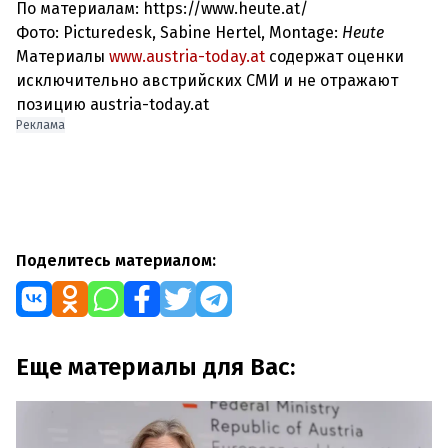
По материалам: https://www.heute.at/
Фото: Picturedesk, Sabine Hertel, Montage:
Heute
Материалы
www.austria-today.at
содержат оценки
исключительно австрийских СМИ и не отражают
позицию austria-today.at
Реклама
Поделитесь материалом:
Еще материалы для Вас: