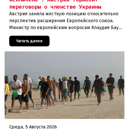
переговоры о членстве Украины
Австрия заняла жесткую позицию относительно
перспектив расширения Европейского союза.
Министр по европейским вопросам Клаудия Бауэр
(ÖVP) категорически исключила возможность
ускоренного присоединения
Читать далее
Среда, 5 Августа 2026