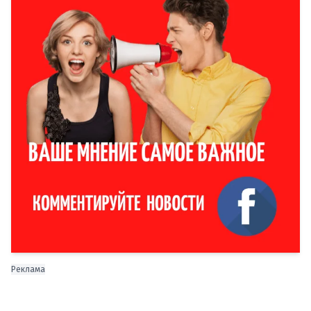
Реклама