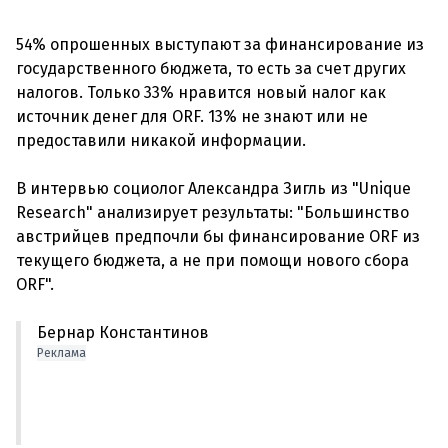
54% опрошенных выступают за финансирование из
государственного бюджета, то есть за счет других
налогов. Только 33% нравится новый налог как
источник денег для ORF. 13% не знают или не
предоставили никакой информации.
В интервью социолог Александра Зигль из "Unique
Research" анализирует результаты: "Большинство
австрийцев предпочли бы финансирование ORF из
текущего бюджета, а не при помощи нового сбора
Бернар Константинов
Реклама