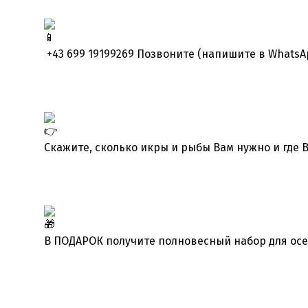
+43 699 19199269 Позвоните (напишите в WhatsA
Скажите, сколько икры и рыбы Вам нужно и где В
В ПОДАРОК получите полновесный набор для осе