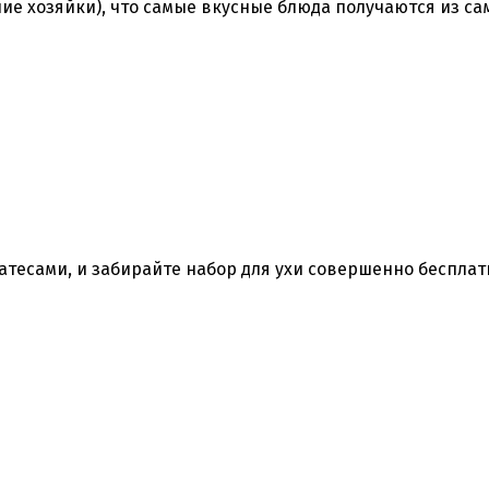
ие хозяйки), что самые вкусные блюда получаются из са
есами, и забирайте набор для ухи совершенно бесплат