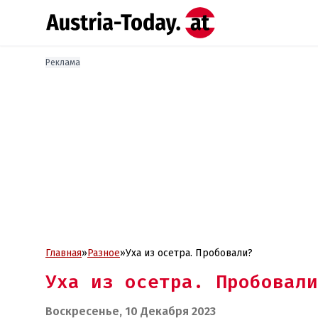
Реклама
Главная
»
Разное
»
Уха из осетра. Пробовали?
Уха из осетра. Пробовали
Воскресенье, 10 Декабря 2023