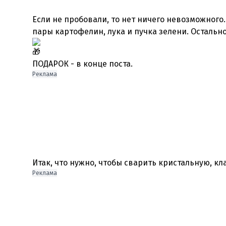
Если не пробовали, то нет ничего невозможного.
пары картофелин, лука и пучка зелени. Остальн
ПОДАРОК - в конце поста.
Реклама
Итак, что нужно, чтобы сварить кристальную, кл
Реклама