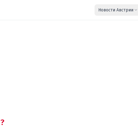
Новости Австрии
?