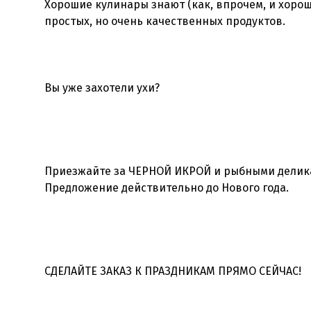
Хорошие кулинары знают (как, впрочем, и хорош
простых, но очень качественных продуктов.
Вы уже захотели ухи?
Приезжайте за ЧЕРНОЙ ИКРОЙ и рыбными деликат
Предложение действительно до Нового года.
СДЕЛАЙТЕ ЗАКАЗ К ПРАЗДНИКАМ ПРЯМО СЕЙЧАС!