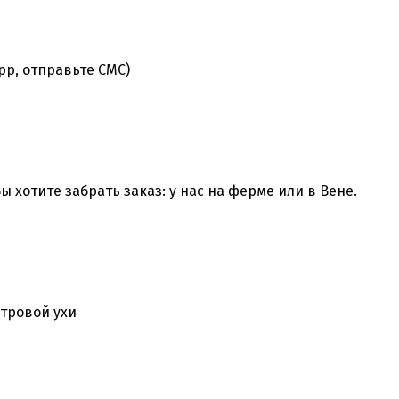
pp, отправьте СМС)
ы хотите забрать заказ: у нас на ферме или в Вене.
тровой ухи