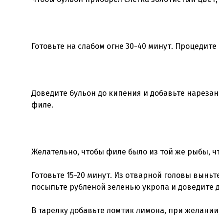
Готовьте на слабом огне 30-40 минут. Процедите
Доведите бульон до кипения и добавьте нареза
филе.
Желательно, чтобы филе было из той же рыбы, чт
Готовьте 15-20 минут. Из отварной головы выньт
посыпьте рубленой зеленью укропа и доведите 
В тарелку добавьте ломтик лимона, при желании,