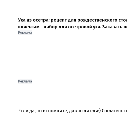
Уха из осетра: рецепт для рождественского сто
клиентам - набор для осетровой ухи. Заказать п
Реклама
Реклама
Если да, то вспомните, давно ли ели:) Согласитес