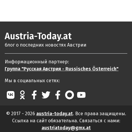
Austria-Today.at
блог о последних новостях Австрии
Информационный партнер:
Группа "Русская Австрия - Russisches Österreich"
Мы в социальных сетях:
© 2017 - 2026
austria-today.at
. Все права защищены.
Ссылка на сайт обязательна. Связаться с нами:
austriatoday@gmx.at