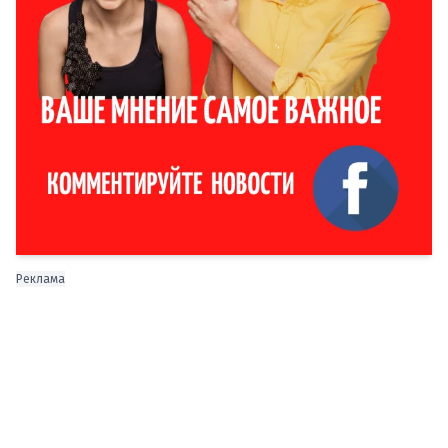
Реклама