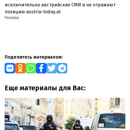
исключительно австрийских СМИ и не отражают
позицию austria-today.at
Реклама
Поделитесь материалом:
Еще материалы для Вас: