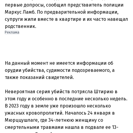
первые допросы, сообщил представитель полиции
Маркус Ламб. По предварительной информации,
супруги жили вместе в квартире и их часто навещал
Реклама
На данный момент не имеется информации об
орудии убийства, судимости подозреваемого, а
также показаний свидетелей.
Невероятная серия убийств потрясла Штирию в
этом году и особенно в последние несколько недель.
В 2023 году в земле уже произошло несколько
ужасных кровопролитий. Началось 24 января в
Мюрццушлаге, где 34-летнюю женщину со
смертельными травмами нашла в подвале ее 13-