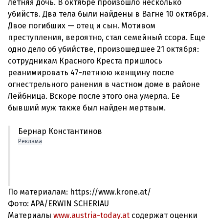
летняя дочь. В октябре произошло несколько
убийств. Два тела были найдены в Вагне 10 октября.
Двое погибших — отец и сын. Мотивом
преступления, вероятно, стал семейный ссора. Еще
одно дело об убийстве, произошедшее 21 октября:
сотрудникам Красного Креста пришлось
реанимировать 47-летнюю женщину после
огнестрельного ранения в частном доме в районе
Лейбница. Вскоре после этого она умерла. Ее
Бернар Константинов
Реклама
По материалам: https://www.krone.at/
Фото: APA/ERWIN SCHERIAU
Материалы
www.austria-today.at
содержат оценки