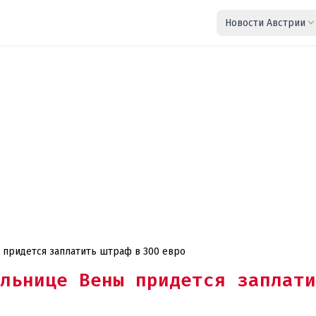
Новости Австрии
придется заплатить штраф в 300 евро
льнице Вены придется заплати