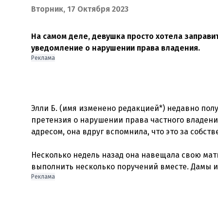
Вторник, 17 Октября 2023
На самом деле, девушка просто хотела заправи
уведомление о нарушении права владения.
Реклама
Элли Б. (имя изменено редакцией*) недавно пол
претензия о нарушении права частного владени
адресом, она вдруг вспомнила, что это за собств
Несколько недель назад она навещала свою ма
Реклама