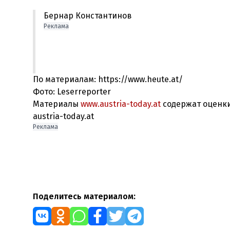
Бернар Константинов
Реклама
По материалам: https://www.heute.at/
Фото: Leserreporter
Материалы
www.austria-today.at
содержат оценки
austria-today.at
Реклама
Поделитесь материалом: