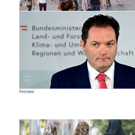
Реклама