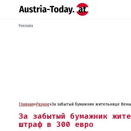
Реклама
Главная
»
Разное
»
За забытый бумажник жительнице Вены 
За забытый бумажник жите
штраф в 300 евро