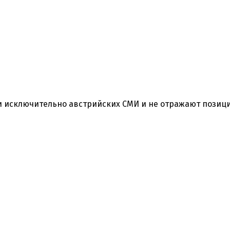
 исключительно австрийских СМИ и не отражают позиц