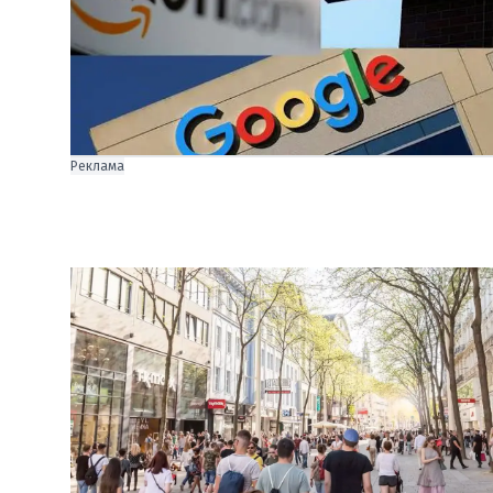
Реклама