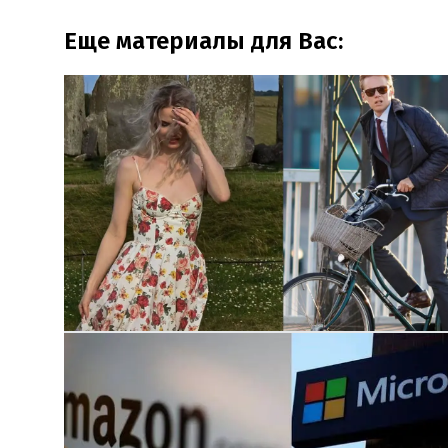
Еще материалы для Вас: