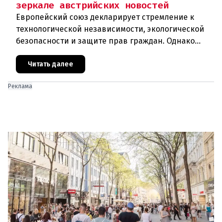
зеркале австрийских новостей
Европейский союз декларирует стремление к
технологической независимости, экологической
безопасности и защите прав граждан. Однако
последние события в Австрии и решение
Брюсселя показывают: реальная п
Читать далее
Реклама