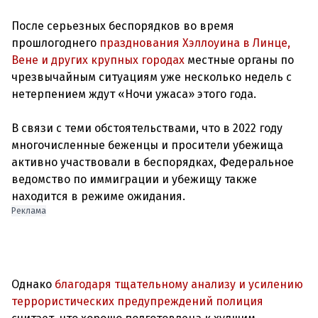
После серьезных беспорядков во время
прошлогоднего
празднования Хэллоуина в Линце,
Вене и других крупных городах
местные органы по
чрезвычайным ситуациям уже несколько недель с
нетерпением ждут «Ночи ужаса» этого года.
В связи с теми обстоятельствами, что в 2022 году
многочисленные беженцы и просители убежища
активно участвовали в беспорядках, Федеральное
ведомство по иммиграции и убежищу также
Реклама
Однако
благодаря тщательному анализу и усилению
террористических предупреждений полиция