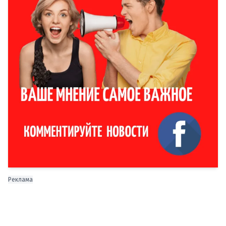
Реклама