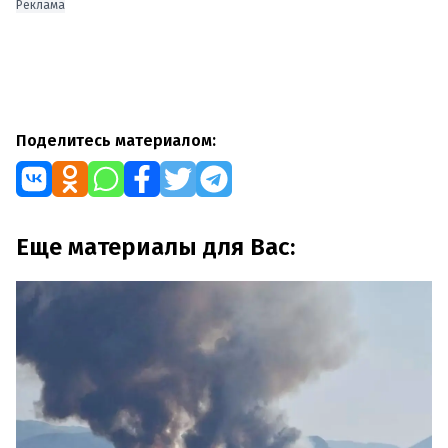
Реклама
Поделитесь материалом:
Еще материалы для Вас: