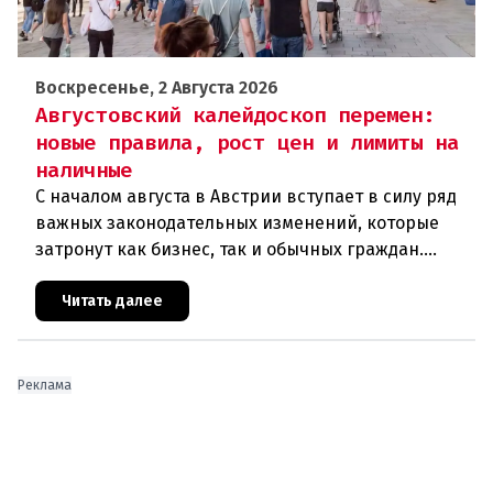
Воскресенье, 2 Августа 2026
Августовский калейдоскоп перемен:
новые правила, рост цен и лимиты на
наличные
С началом августа в Австрии вступает в силу ряд
важных законодательных изменений, которые
затронут как бизнес, так и обычных граждан.
Ключевые нововведения сконцентрированы в
строительном секторе и сф
Читать далее
Реклама