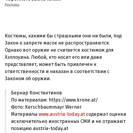
Реклама
Костюмы, какими бы страшными они ни были, под
Закон о запрете масок не распространяются.
Однако вот оружие не считается костюмом для
Хэллоуина. Любой, кто носит его или даже
представляет, может быть привлечен к
ответственности и наказан в соответствии с
Бернар Константинов
По материалам: https://www.krone.at/
Фото: Kerschbaummayr Werner
Материалы
www.austria-today.at
содержат оценки
исключительно иностранных СМИ и не отражают
позицию austria-today.at