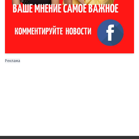
Реклама