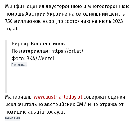
Минфин оценил двустороннюю и многостороннюю
помощь Австрии Украине на сегодняшний день в
750 миллионов евро (по состоянию на июль 2023
Бернар Константинов
По материалам: https://orf.at/
Фото: BKA/Wenzel
Реклама
Материалы
www.austria-today.at
содержат оценки
исключительно австрийских СМИ и не отражают
позицию austria-today.at
Реклама