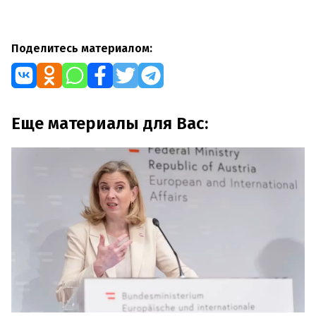
Поделитесь материалом:
Еще материалы для Вас: