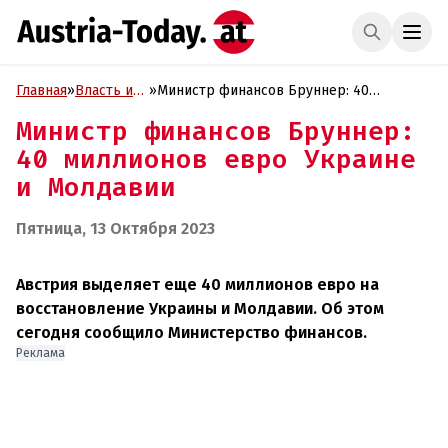
Главная
»
Власть и
»
Министр финансов Бруннер: 40
Политика
миллионов евро Украине и Молдавии
Министр финансов Бруннер:
40 миллионов евро Украине
и Молдавии
Пятница, 13 Октября 2023
Австрия выделяет еще 40 миллионов евро на
восстановление Украины и Молдавии. Об этом
сегодня сообщило Министерство финансов.
Реклама