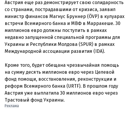
Австрия еще раз демонстрирует свою солидарность
со странами, пострадавшими от кризиса, заявил
министр финансов Магнус Бруннер (ÖVP) в кулуарах
встречи Всемирного банка и МВФ в Марракеше. 30
миллионов евро должны поступить в рамках
недавно запущенной специальной программы для
Украины и Республики Молдова (SPUR) в рамках
Международной ассоциации развития (IDA).
Кроме того, будет обещана чрезвычайная помощь
на сумму десять миллионов евро через Целевой
фонд помощи, восстановления, реконструкции и
реформ Всемирного банка (URTF). В прошлом году
Австрия уже выплатила 30 миллионов евро через
Реклама