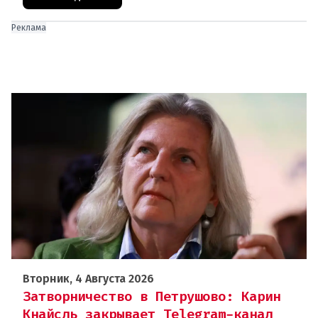
Реклама
Вторник, 4 Августа 2026
Затворничество в Петрушово: Карин
Кнайсль закрывает Telegram-канал