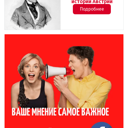
истории Австрии
Подробнее