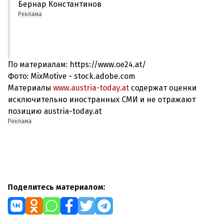
Бернар Константинов
Реклама
По материалам: https://www.oe24.at/
Фото: MixMotive - stock.adobe.com
Материалы
www.austria-today.at
содержат оценки
исключительно иностранных СМИ и не отражают
позицию austria-today.at
Реклама
Поделитесь материалом: