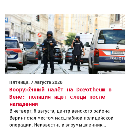
Пятница, 7 Августа 2026
Вооружённый налёт на Dorotheum в
Вене: полиция ищет следы после
нападения
В четверг, 6 августа, центр венского района
Веринг стал местом масштабной полицейской
операции. Неизвестный злоумышленник