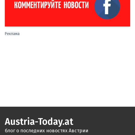
Реклама
Austria-Today.at
блог о последних новостях Австрии