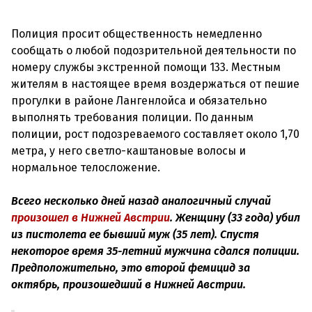
Полиция просит общественность немедленно
сообщать о любой подозрительной деятельности по
номеру службы экстренной помощи 133. Местным
жителям в настоящее время воздержаться от пешие
прогулки в районе Лангенлойса и обязательно
выполнять требования полиции. По данным
полиции, рост подозреваемого составляет около 1,70
метра, у него светло-каштановые волосы и
нормальное телосложение.
Всего несколько дней назад аналогичный случай
произошел в Нижней Австрии
. Женщину (33 года) убил
из пистолета ее бывший муж (35 лет). Спустя
некоторое время 35-летний мужчина сдался полиции.
Предположительно, это второй фемицид за
октябрь, произошедший в Нижней Австрии.