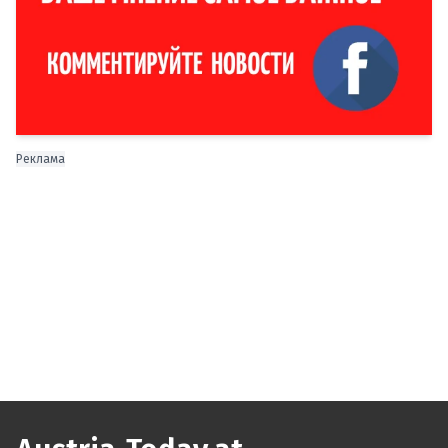
Реклама