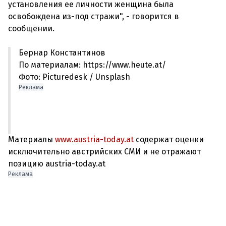
установления ее личности женщина была
освобождена из-под стражи", - говорится в
Бернар Константинов
По материалам: https://www.heute.at/
Фото: Picturedesk / Unsplash
Реклама
Материалы
www.austria-today.at
содержат оценки
исключительно австрийских СМИ и не отражают
позицию austria-today.at
Реклама