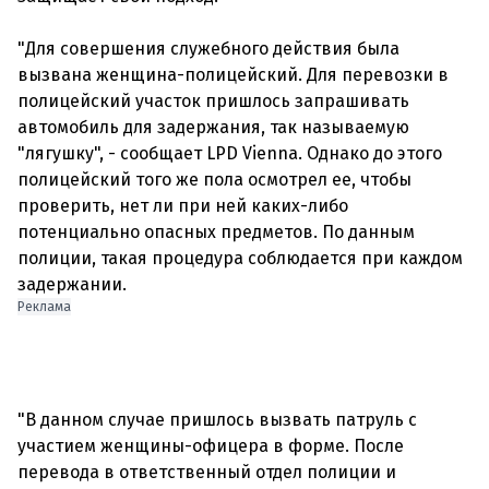
"Для совершения служебного действия была
вызвана женщина-полицейский. Для перевозки в
полицейский участок пришлось запрашивать
автомобиль для задержания, так называемую
"лягушку", - сообщает LPD Vienna. Однако до этого
полицейский того же пола осмотрел ее, чтобы
проверить, нет ли при ней каких-либо
потенциально опасных предметов. По данным
полиции, такая процедура соблюдается при каждом
Реклама
"В данном случае пришлось вызвать патруль с
участием женщины-офицера в форме. После
перевода в ответственный отдел полиции и