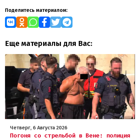
Поделитесь материалом:
Еще материалы для Вас:
Четверг, 6 Августа 2026
Погоня со стрельбой в Вене: полиция