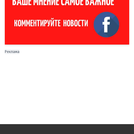
Реклама