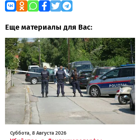
Еще материалы для Вас:
Суббота, 8 Августа 2026