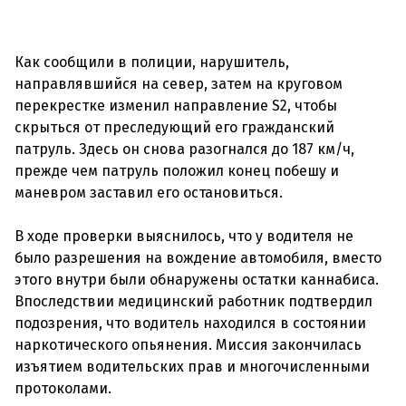
Как сообщили в полиции, нарушитель,
направлявшийся на север, затем на круговом
перекрестке изменил направление S2, чтобы
скрыться от преследующий его гражданский
патруль. Здесь он снова разогнался до 187 км/ч,
прежде чем патруль положил конец побешу и
маневром заставил его остановиться.
В ходе проверки выяснилось, что у водителя не
было разрешения на вождение автомобиля, вместо
этого внутри были обнаружены остатки каннабиса.
Впоследствии медицинский работник подтвердил
подозрения, что водитель находился в состоянии
наркотического опьянения. Миссия закончилась
изъятием водительских прав и многочисленными