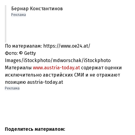
Бернар Константинов
Реклама
По материалам: https://www.oe24.at/
Фото: © Getty
Images/iStockphoto/mdworschak/iStockphoto
Материалы
www.austria-today.at
содержат оценки
исключительно австрийских СМИ и не отражают
позицию austria-today.at
Реклама
Поделитесь материалом: