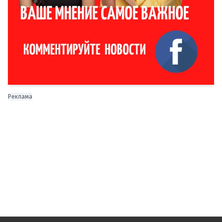
Реклама