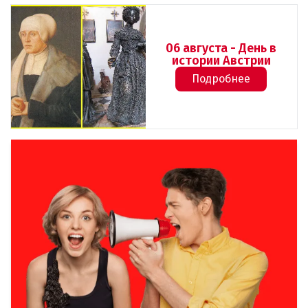
06 августа - День в
истории Австрии
Подробнее