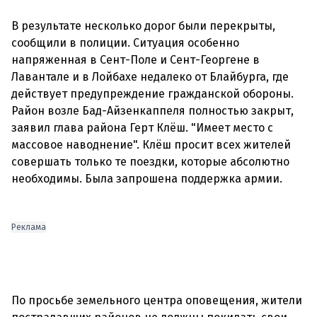
В результате несколько дорог были перекрыты,
сообщили в полиции. Ситуация особенно
напряженная в Сент-Поле и Сент-Георгене в
Лавантале и в Лойбахе недалеко от Блайбурга, где
действует предупреждение гражданской обороны.
Район возле Бад-Айзенкаппеля полностью закрыт,
заявил глава района Герт Клёш. "Имеет место с
массовое наводнение". Клёш просит всех жителей
совершать только те поездки, которые абсолютно
необходимы. Была запрошена поддержка армии.
Реклама
По просьбе земельного центра оповещения, жители