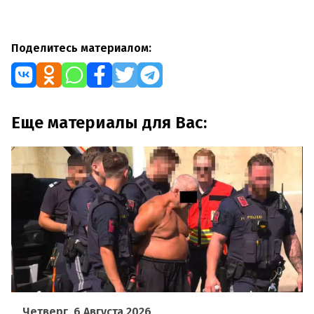
Поделитесь материалом:
Еще материалы для Вас:
Четверг, 6 Августа 2026