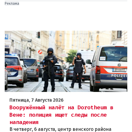
Реклама
Пятница, 7 Августа 2026
Вооружённый налёт на Dorotheum в
Вене: полиция ищет следы после
нападения
В четверг, 6 августа, центр венского района