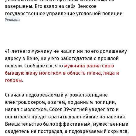
завершены. Его взяло на себя Венское
Реклама
41-летнего мужчину не нашли ни по его домашнему
адресу в Вене, ни у его работодателя с прошлой
недели. Сообщается, что
мужчина ранил свою
бывшую жену молотком в область плеча, лица и
головы.
Сначала подозреваемый угрожал женщине
электрошокером, а затем, по данным полиции,
напал с молотком. Сосед 39-летней увидел это и
попытался предотвратить дальнейшие нападения.
Вмешательство было эффективным, мужественный
свидетель не пострадал, а подозреваемый скрылся,