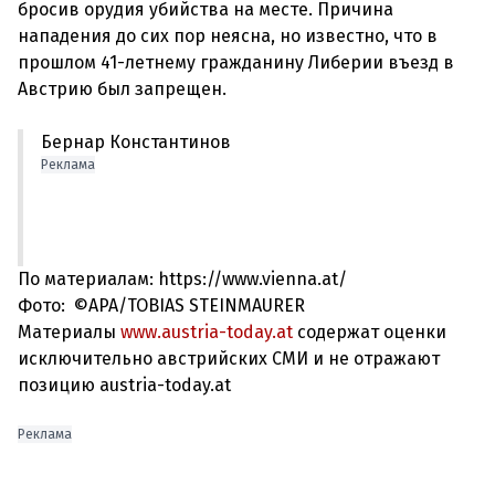
бросив орудия убийства на месте. Причина
нападения до сих пор неясна, но известно, что в
прошлом 41-летнему гражданину Либерии въезд в
Бернар Константинов
Реклама
По материалам: https://www.vienna.at/
Фото: ©APA/TOBIAS STEINMAURER
Материалы
www.austria-today.at
содержат оценки
исключительно австрийских СМИ и не отражают
позицию austria-today.at
Реклама