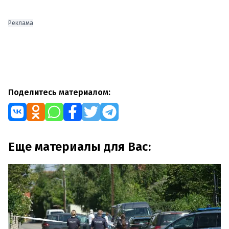
Реклама
Поделитесь материалом:
Еще материалы для Вас: