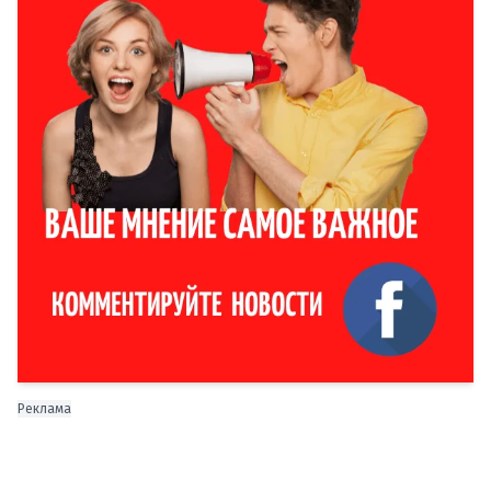
Реклама