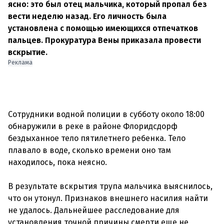
ясно: это был отец мальчика, который пропал без
вести неделю назад. Его личность была
установлена ​​с помощью имеющихся отпечатков
пальцев. Прокуратура Вены приказала провести
вскрытие.
Реклама
Сотрудники водной полиции в субботу около 18:00
обнаружили в реке в районе Флоридсдорф
бездыханное тело пятилетнего ребенка. Тело
плавало в воде, сколько времени оно там
находилось, пока неясно.
В результате вскрытия трупа мальчика выяснилось,
что он утонул. Признаков внешнего насилия найти
не удалось. Дальнейшее расследование для
установления точной причины смерти еще не