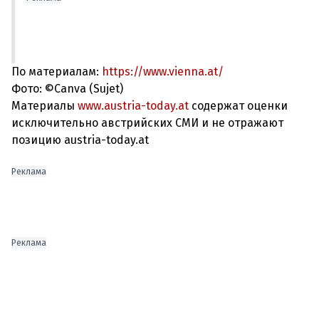
По материалам:
https://www.vienna.at/
Фото: ©Canva (Sujet)
Материалы
www.austria-today.at
содержат оценки
исключительно австрийских СМИ и не отражают
позицию austria-today.at
Реклама
Реклама