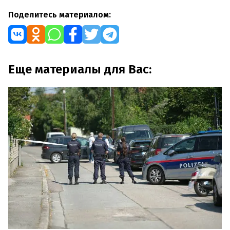
Поделитесь материалом:
Еще материалы для Вас: