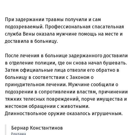
При задержании травмы получили и сам
подозреваемый. Профессиональная спасательная
служба Вены оказала мужчине помощь на месте и
доставила в больницу.
После лечения в больнице задержанного доставили
в отделение полиции, где он снова начал бушевать.
Затем официальные лица отвезли его обратно в
больницу в соответствии с Законом о
принудительном лечении. Мужчине сообщили о
подозрении в сопротивлении властям, причинении
тяжких телесных повреждений, порче имущества и
жестоком обращении с животными.
Бернар Константинов
Реклама