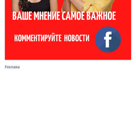
Реклама