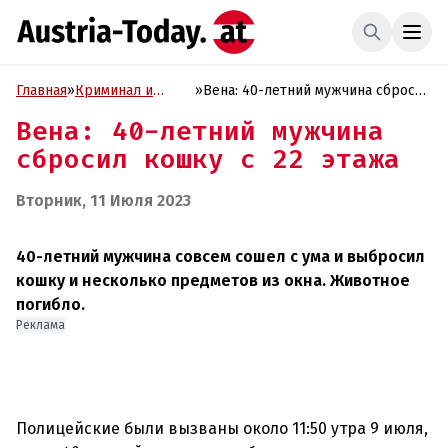
Главная
»
Криминал и
»
Вена: 40-летний мужчина сбросил
Проиcшествия
кошку с 22 этажа
Вена: 40-летний мужчина
сбросил кошку с 22 этажа
Вторник, 11 Июля 2023
40-летний мужчина совсем сошел с ума и выбросил
кошку и несколько предметов из окна. Животное
погибло.
Реклама
Полицейские были вызваны около 11:50 утра 9 июля,