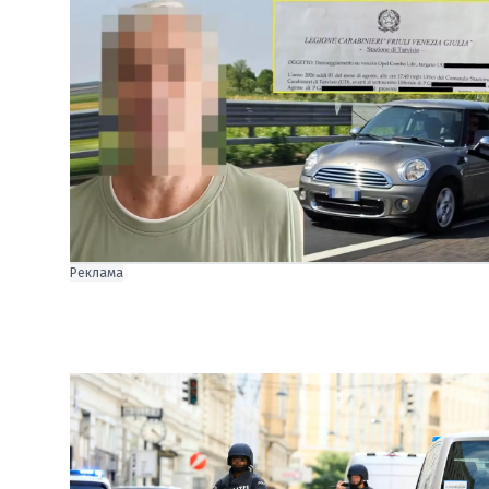
Реклама