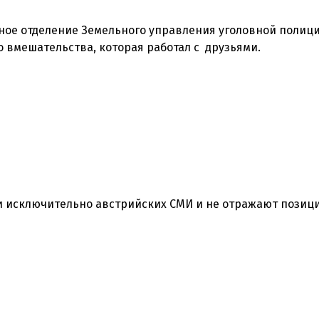
ное отделение Земельного управления уголовной полици
 исключительно австрийских СМИ и не отражают позиц