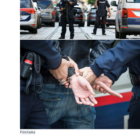
Реклама