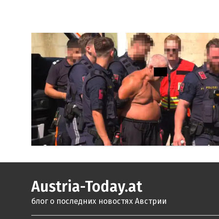
Austria-Today.at
блог о последних новостях Австрии