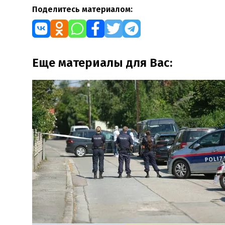
Поделитесь материалом:
Еще материалы для Вас: