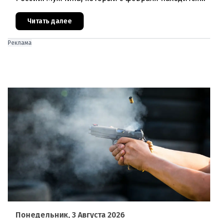
под стражей, обвинялся в том, что на протяжении
полугода организо
Читать далее
Реклама
Понедельник, 3 Августа 2026