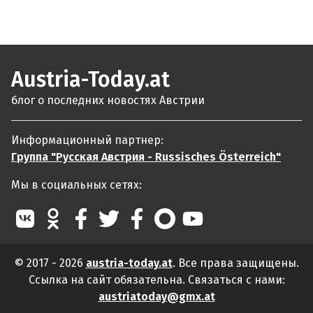
Austria-Today.at
блог о последних новостях Австрии
Информационный партнер:
Группа "Русская Австрия - Russisches Österreich"
Мы в социальных сетях:
© 2017 - 2026
austria-today.at
. Все права защищены.
Ссылка на сайт обязательна. Связаться с нами:
austriatoday@gmx.at