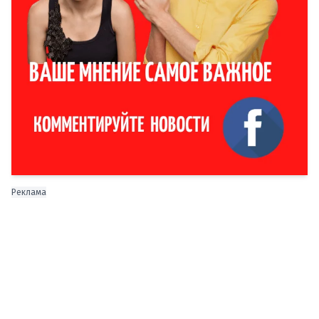
Реклама