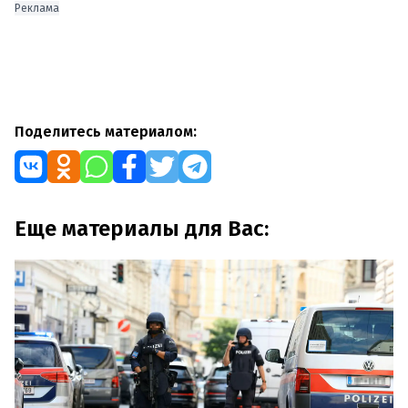
Реклама
Поделитесь материалом:
Еще материалы для Вас: