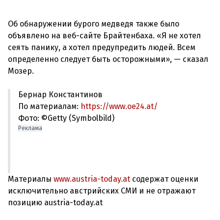
Об обнаружении бурого медведя также было
объявлено на веб-сайте Брайтенбаха. «Я не хотел
сеять панику, а хотел предупредить людей. Всем
определенно следует быть осторожными», — сказал
Бернар Константинов
По материалам:
https://www.oe24.at/
Фото: ©Getty (Symbolbild)
Реклама
Материалы
www.austria-today.at
содержат оценки
исключительно австрийских СМИ и не отражают
позицию austria-today.at