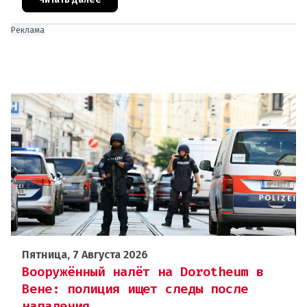
подверглась обстрелу, за которым
Реклама
Пятница, 7 Августа 2026
Вооружённый налёт на Dorotheum в
Вене: полиция ищет следы после
нападения