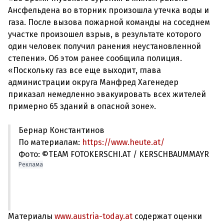
Ансфельдена во вторник произошла утечка воды и
газа. После вызова пожарной команды на соседнем
участке произошел взрыв, в результате которого
один человек получил ранения неустановленной
степени». Об этом ранее сообщила полиция.
«Поскольку газ все еще выходит, глава
администрации округа Манфред Хагенедер
приказал немедленно эвакуировать всех жителей
Бернар Константинов
По материалам:
https://www.heute.at/
Фото: ©TEAM FOTOKERSCHI.AT / KERSCHBAUMMAYR
Реклама
Материалы
www.austria-today.at
содержат оценки