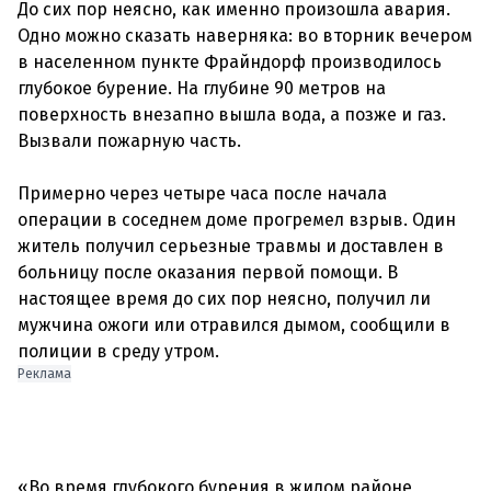
До сих пор неясно, как именно произошла авария.
Одно можно сказать наверняка: во вторник вечером
в населенном пункте Фрайндорф производилось
глубокое бурение. На глубине 90 метров на
поверхность внезапно вышла вода, а позже и газ.
Вызвали пожарную часть.
Примерно через четыре часа после начала
операции в соседнем доме прогремел взрыв. Один
житель получил серьезные травмы и доставлен в
больницу после оказания первой помощи. В
настоящее время до сих пор неясно, получил ли
мужчина ожоги или отравился дымом, сообщили в
Реклама
«Во время глубокого бурения в жилом районе