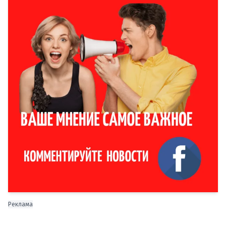
Реклама