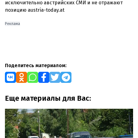
исключительно австрийских СМИ и не отражают
позицию austria-today.at
Реклама
Поделитесь материалом:
Еще материалы для Вас: