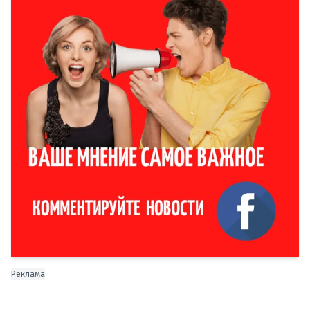
Реклама