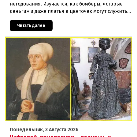
негодования. Изучается, как бомберы, «старые
деньги» и даже платья в цветочек могут служить
инструментом пропаганды. Оппоненты требуют
ответа от министра наук
Читать далее
Понедельник, 3 Августа 2026