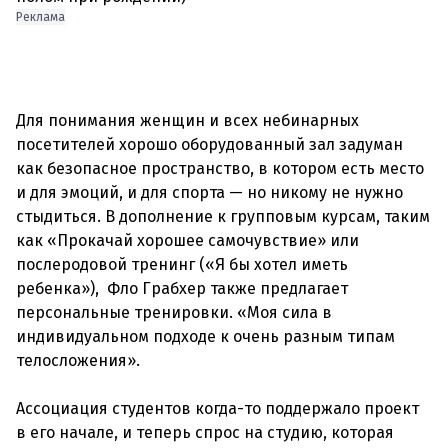
Реклама
Для понимания женщин и всех небинарных
посетителей хорошо оборудованный зал задуман
как безопасное пространство, в котором есть место
и для эмоций, и для спорта — но никому не нужно
стыдиться. В дополнение к групповым курсам, таким
как «Прокачай хорошее самочувствие» или
послеродовой тренинг («Я бы хотел иметь
ребенка»), Фло Грабхер также предлагает
персональные тренировки. «Моя сила в
индивидуальном подходе к очень разным типам
телосложения».
Ассоциация студентов когда-то поддержало проект
в его начале, и теперь спрос на студию, которая