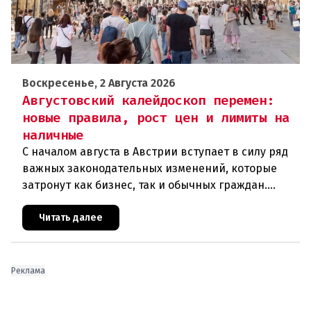
Воскресенье, 2 Августа 2026
Августовский калейдоскоп перемен:
новые правила, рост цен и лимиты на
наличные
С началом августа в Австрии вступает в силу ряд
важных законодательных изменений, которые
затронут как бизнес, так и обычных граждан.
Ключевые нововведения сконцентрированы в
строительном секторе и сф
Читать далее
Реклама