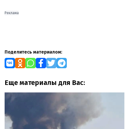
Реклама
Поделитесь материалом:
Еще материалы для Вас: