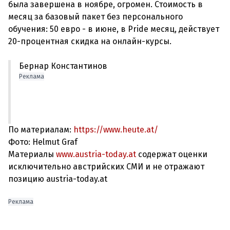
была завершена в ноябре, огромен. Стоимость в
месяц за базовый пакет без персонального
обучения: 50 евро - в июне, в Pride месяц, действует
Бернар Константинов
Реклама
По материалам:
https://www.heute.at/
Фото: Helmut Graf
Материалы
www.austria-today.at
содержат оценки
исключительно австрийских СМИ и не отражают
позицию austria-today.at
Реклама