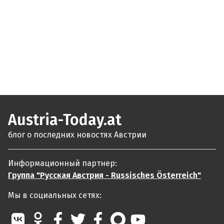
Austria-Today.at
блог о последних новостях Австрии
Информационный партнер:
Группа "Русская Австрия - Russisches Österreich"
Мы в социальных сетях: