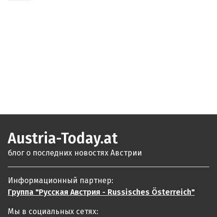
Austria-Today.at
блог о последних новостях Австрии
Информационный партнер:
Группа "Русская Австрия - Russisches Österreich"
Мы в социальных сетях: