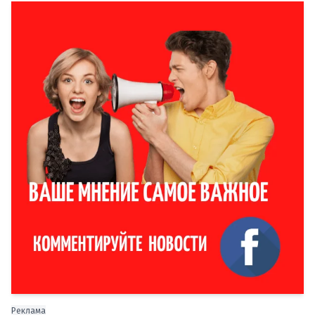
Реклама