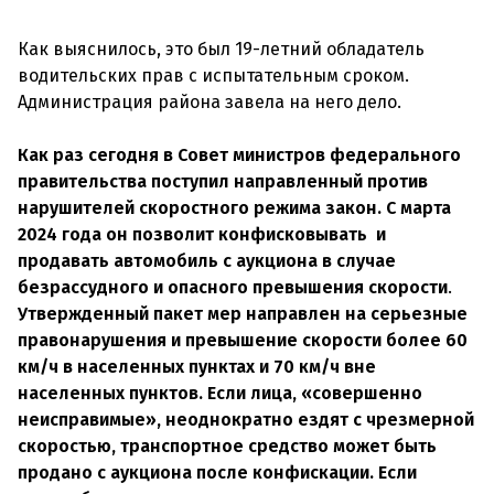
Как выяснилось, это был 19-летний обладатель
водительских прав с испытательным сроком.
Администрация района завела на него дело.
Как раз сегодня в Совет министров федерального
правительства поступил направленный против
нарушителей скоростного режима закон. С марта
2024 года он позволит конфисковывать и
продавать автомобиль с аукциона в случае
безрассудного и опасного превышения скорости
.
Утвержденный пакет мер направлен на серьезные
правонарушения и превышение скорости более 60
км/ч в населенных пунктах и ​​70 км/ч вне
населенных пунктов. Если лица, «совершенно
неисправимые», неоднократно ездят с чрезмерной
скоростью, транспортное средство может быть
продано с аукциона после конфискации. Если