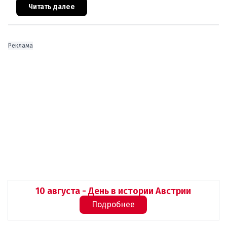
европейского происхождения. «Часы замен
Читать далее
Реклама
10 августа - День в истории Австрии
Подробнее