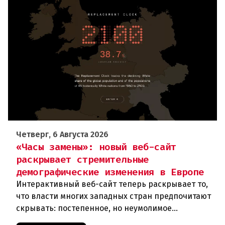
Четверг, 6 Августа 2026
«Часы замены»: новый веб-сайт
раскрывает стремительные
демографические изменения в Европе
Интерактивный веб-сайт теперь раскрывает то,
что власти многих западных стран предпочитают
скрывать: постепенное, но неумолимое
сокращение численности населения