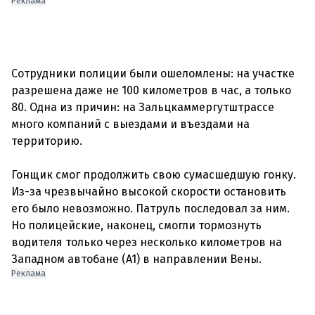
Реклама
Сотрудники полиции были ошеломлены: на участке
разрешена даже не 100 километров в час, а только
80. Одна из причин: на Зальцкаммергутштрассе
много компаний с выездами и въездами на
территорию.
Гонщик смог продолжить свою сумасшедшую гонку.
Из-за чрезвычайно высокой скорости остановить
его было невозможно. Патруль последовал за ним.
Но полицейские, наконец, смогли тормознуть
водителя только через несколько километров на
Реклама