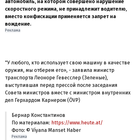
автомобиль, на котором совершено нарушение
скоростного режима, не принадлежит водителю,
вместо конфискации применяется запрет на
вождение.
Реклама
"У любого, кто использует свою машину в качестве
оружия, мы отберем его», - заявила министр
транспорта Леоноре Гевесслер (Зеленые),
выступившая перед прессой после заседания
Совета министров вместе с министром внутренних
Бернар Константинов
По материалам:
https://www.heute.at/
Фото: © Viyana Manset Haber
Реклама