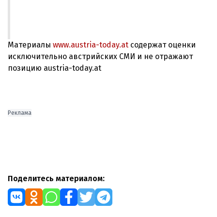
Материалы
www.austria-today.at
содержат оценки
исключительно австрийских СМИ и не отражают
позицию austria-today.at
Реклама
Поделитесь материалом: