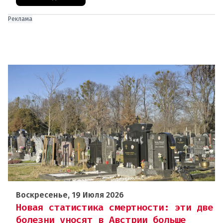
Реклама
Воскресенье, 19 Июля 2026
Новая статистика смертности: эти две
болезни уносят в Австрии больше