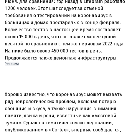
июня. Для сравнения: год назад в Lifebrain работало
1 200 человек. Этот шаг следует за отменой
требования о тестировании на коронавирус в
больницах и домах престарелых в конце февраля.
Количество тестов в настоящее время составляет
около 15 000 в день, что составляет менее одной
десятой по сравнению с тем же периодом 2022 года.
На пике было около 450 000 тестов в день.
Реклама
Хорошо известно, что коронавирус может вызвать
ряд неврологических проблем, включая потерю
обоняния и вкуса, а также нарушения внимания,
памяти, языка и речи, известные как «мозговой
туман». Однако в тематическом исследовании,
опубликованном в «Cortex», впервые сообщается,