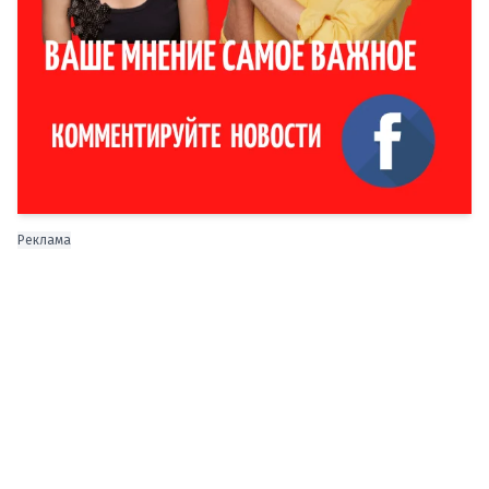
Реклама