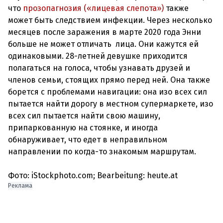
что
прозопагнозия («лицевая слепота»)
также
может быть следствием инфекции. Через несколько
месяцев после заражения в марте 2020 года Энни
больше не может отличать лица. Они кажутся ей
одинаковыми. 28-летней девушке приходится
полагаться на голоса, чтобы узнавать друзей и
членов семьи, стоящих прямо перед ней. Она также
борется с проблемами навигации: она изо всех сил
пытается найти дорогу в местном супермаркете, изо
всех сил пытается найти свою машину,
припаркованную на стоянке, и иногда
обнаруживает, что едет в неправильном
направлении по когда-то знакомым маршрутам.
Фото: iStockphoto.com; Bearbeitung: heute.at
Реклама