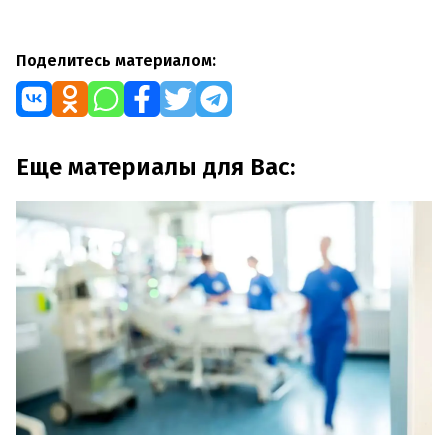
Поделитесь материалом:
Еще материалы для Вас: