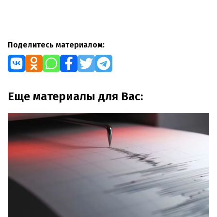
Поделитесь материалом:
Еще материалы для Вас: