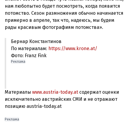
нам любопытно будет посмотреть, когда появится
потомство. Сезон размножения обычно начинается
примерно в апреле, так что, надеюсь, мы будем
Бернар Константинов
По материалам:
https://www.krone.at/
Фото: Franz Fink
Реклама
Материалы
www.austria-today.at
содержат оценки
исключительно австрийских СМИ и не отражают
позицию austria-today.at
Реклама