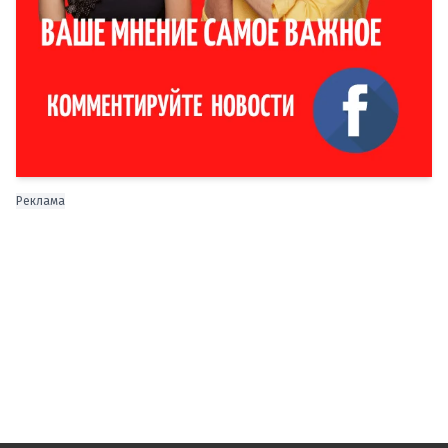
Реклама