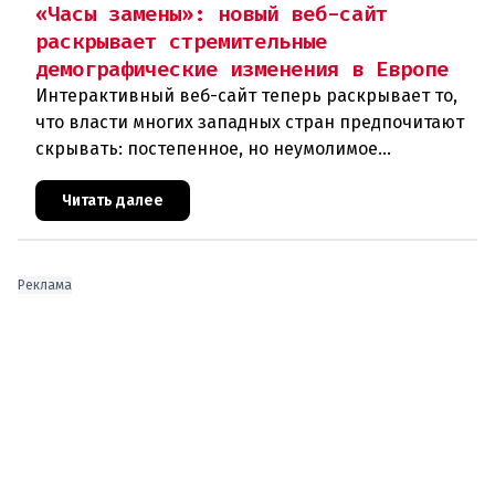
«Часы замены»: новый веб-сайт
раскрывает стремительные
демографические изменения в Европе
Интерактивный веб-сайт теперь раскрывает то,
что власти многих западных стран предпочитают
скрывать: постепенное, но неумолимое
сокращение численности населения
европейского происхождения. «Часы замен
Читать далее
Реклама