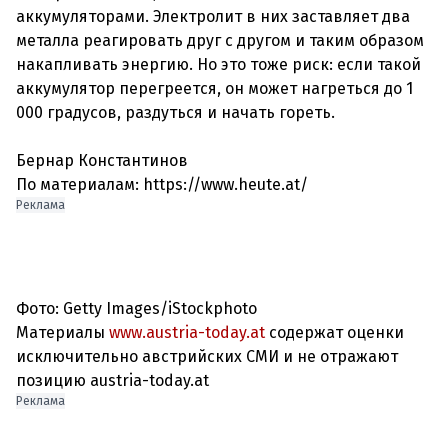
аккумуляторами. Электролит в них заставляет два
металла реагировать друг с другом и таким образом
накапливать энергию. Но это тоже риск: если такой
аккумулятор перегреется, он может нагреться до 1
000 градусов, раздуться и начать гореть.
Бернар Константинов
По материалам: https://www.heute.at/
Реклама
Фото: Getty Images/iStockphoto
Материалы
www.austria-today.at
содержат оценки
исключительно австрийских СМИ и не отражают
позицию austria-today.at
Реклама