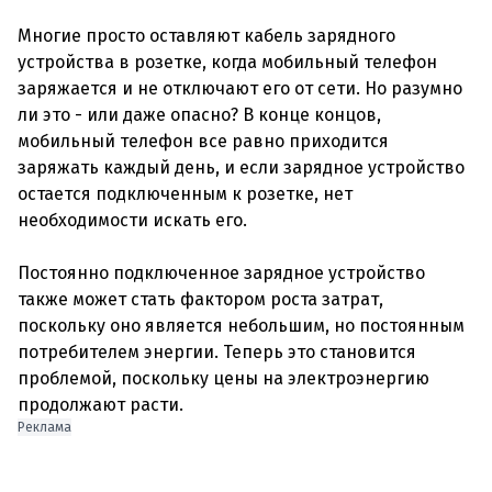
Многие просто оставляют кабель зарядного
устройства в розетке, когда мобильный телефон
заряжается и не отключают его от сети. Но разумно
ли это - или даже опасно? В конце концов,
мобильный телефон все равно приходится
заряжать каждый день, и если зарядное устройство
остается подключенным к розетке, нет
необходимости искать его.
Постоянно подключенное зарядное устройство
также может стать фактором роста затрат,
поскольку оно является небольшим, но постоянным
потребителем энергии. Теперь это становится
проблемой, поскольку цены на электроэнергию
Реклама