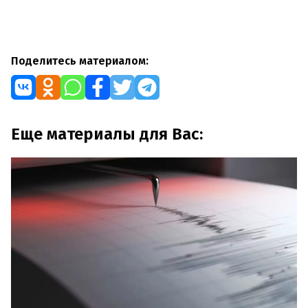
Поделитесь материалом:
Еще материалы для Вас: