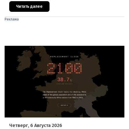
В ходе тушения пострадали шесте
Читать далее
Реклама
Четверг, 6 Августа 2026