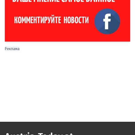
Реклама