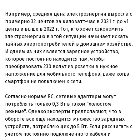
Например, средняя цена электроэнергии выросла с
примерно 32 центов за киловатт-час в 2021 г. до 41
цента и выше в 2022 г. Тот, кто хочет сэкономить
электроэнергию в этой ситуации начинает искать
тайных энергопотребителей в домашнем хозяйстве.
И одним из них является зарядное устройство,
которое постоянно находится там, чтобы
преобразовать 230 вольт из розетки в нужное
напряжение для мобильного телефона, даже когда
смартфон не подключен к сети.
Согласно нормам ЕС, сетевые адаптеры могут
потреблять только 0,3 Вт в таком "холостом
режиме". Однако эксперты предполагают, что в
обороте все еще находится множество зарядных
устройств, потребляющих до 5 Вт. Если рассчитать с
учетом постоянно подключенного кабеля и