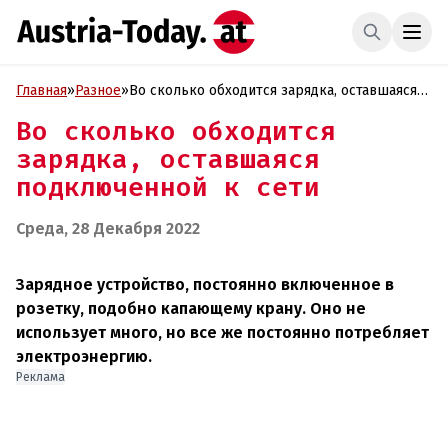
Главная
»
Разное
»
Во сколько обходится зарядка, оставшаяся
подключенной к сети
Во сколько обходится
зарядка, оставшаяся
подключенной к сети
Среда, 28 Декабря 2022
Зарядное устройство, постоянно включенное в
розетку, подобно капающему крану. Оно не
использует много, но все же постоянно потребляет
электроэнергию.
Реклама