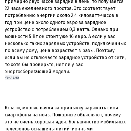
примерно двух часов зарядки в день, то получается
22 часа ежедневного простоя. Это соответствует
потреблению энергии около 2,4 киловатт-часов в
год при цене около одного евро за зарядное
устройство с потреблением 0,3 ватта. Однако при
мощности 5 Вт он стоит уже 16 евро. А если у вас
несколько таких зарядных устройств, подключенных
по всему дому, цена возрастает в разы. Поэтому
если вы не отключаете зарядное устройство от сети,
то хотя бы проверьте, нет ли у вас
Реклама
Кстати, многие взяли за привычку заряжать свои
смартфоны на ночь. Пожарные объясняют, почему
это не очень хорошая идея. Большинство мобильных
телефонов оснащены литий-ионными