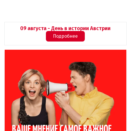
09 августа - День в истории Австрии
Подробнее