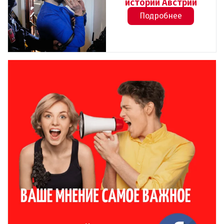
истории Австрии
Подробнее