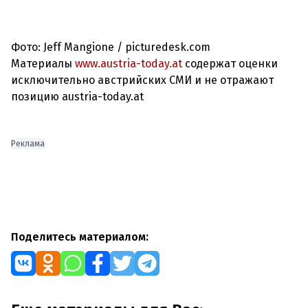
Фото: Jeff Mangione / picturedesk.com
Материалы
www.austria-today.at
содержат оценки
исключительно австрийских СМИ и не отражают
позицию austria-today.at
Реклама
Поделитесь материалом: