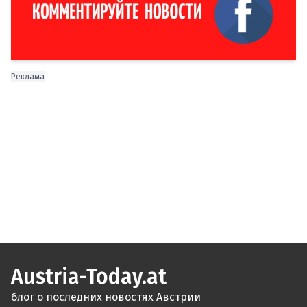
Реклама
Austria-Today.at
блог о последних новостях Австрии