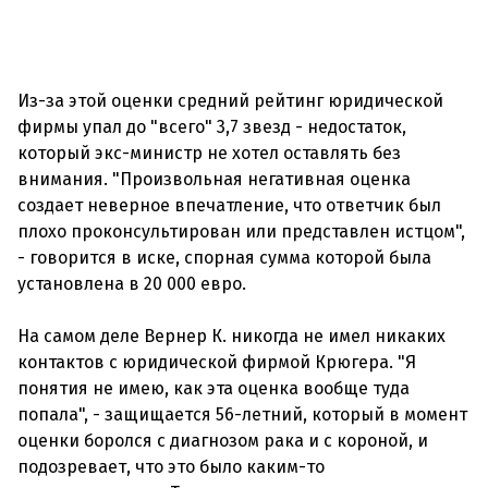
Из-за этой оценки средний рейтинг юридической
фирмы упал до "всего" 3,7 звезд - недостаток,
который экс-министр не хотел оставлять без
внимания. "Произвольная негативная оценка
создает неверное впечатление, что ответчик был
плохо проконсультирован или представлен истцом",
- говорится в иске, спорная сумма которой была
установлена в 20 000 евро.
На самом деле Вернер К. никогда не имел никаких
контактов с юридической фирмой Крюгера. "Я
понятия не имею, как эта оценка вообще туда
попала", - защищается 56-летний, который в момент
оценки боролся с диагнозом рака и с короной, и
подозревает, что это было каким-то