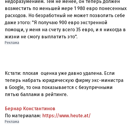
недоразумением. Тем не менее, он теперь должен
возместить по меньшей мере 1 980 евро понесенных
расходов. Но безработный не может позволить себе
даже этого: "Я получаю 900 евро экстренной
помощи, у меня на счету всего 35 евро, и я никогда в
Реклама
Кстати: плохая оценка уже давно удалена. Если
теперь набрать юридическую фирму экс-министра
в Google, то она показывается с безупречными
пятью баллами в рейтинге.
Бернар Константинов
По материалам:
https://www.heute.at/
Реклама