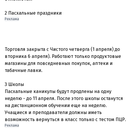
2 Пасхальные праздники
Реклама
Торговля закрыта с Чистого четверга (1 апреля) до
вторника 6 апреля). Работают только продуктовые
магазины для повседневных покупок, аптеки и
табачные лавки.
3 Школы
Пасхальные каникулы будут продлены на одну
неделю - до 11 апреля. После этого школы останутся
на дистанционном обучении еще на неделю.
Учащиеся и преподаватели должны иметь
возможность вернуться в класс только с тестом ПЦР.
Реклама