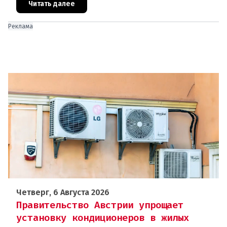
международных организаций, которые
Читать далее
Реклама
Четверг, 6 Августа 2026
Правительство Австрии упрощает
установку кондиционеров в жилых