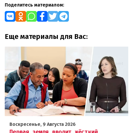
Поделитесь материалом:
Еще материалы для Вас:
Воскресенье, 9 Августа 2026
Первая земля вводит жёсткий