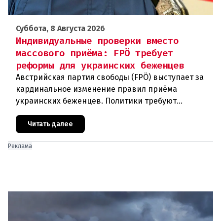
Суббота, 8 Августа 2026
Индивидуальные проверки вместо
массового приёма: FPÖ требует
реформы для украинских беженцев
Австрийская партия свободы (FPÖ) выступает за
кардинальное изменение правил приёма
украинских беженцев. Политики требуют
отменить автоматическое предоставление
убежища и ввести индивидуальные проверки
Читать далее
Реклама