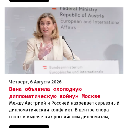
Четверг, 6 Августа 2026
Вена объявила «холодную
дипломатическую войну» Москве
Между Австрией и Россией назревает серьезный
дипломатический конфликт. В центре спора —
отказ в выдаче виз российским дипломатам,
сотрудникам посольства и работникам