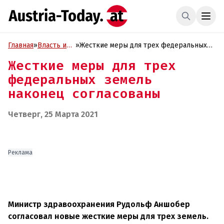
Главная
»
Власть и
»
Жесткие меры для трех федеральных
Политика
земель наконец согласованы
Жесткие меры для трех
федеральных земель
наконец согласованы
Четверг, 25 Марта 2021
Реклама
Министр здравоохранения Рудольф Аншобер
согласовал новые жесткие меры для трех земель.