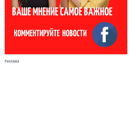
Реклама