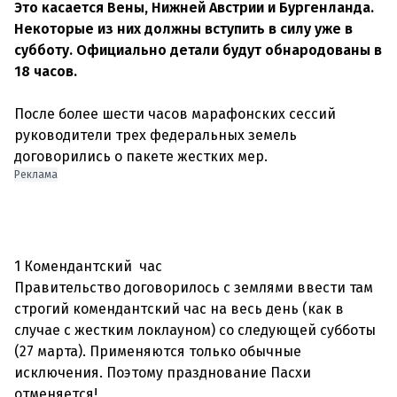
Это касается Вены, Нижней Австрии и Бургенланда.
Некоторые из них должны вступить в силу уже в
субботу. Официально детали будут обнародованы в
18 часов.
После более шести часов марафонских сессий
руководители трех федеральных земель
Реклама
1 Комендантский час
Правительство договорилось с землями ввести там
строгий комендантский час на весь день (как в
случае с жестким локлауном) со следующей субботы
(27 марта). Применяются только обычные
исключения. Поэтому празднование Пасхи
отменяется!