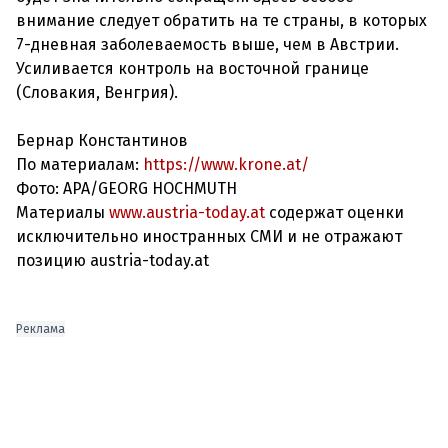
внимание следует обратить на те страны, в которых
7-дневная заболеваемость выше, чем в Австрии.
Усиливается контроль на восточной границе
(Словакия, Венгрия).
Бернар Константинов
По материалам:
https://www.krone.at/
Фото: APA/GEORG HOCHMUTH
Материалы
www.austria-today.at
содержат оценки
исключительно иностранных СМИ и не отражают
позицию austria-today.at
Реклама