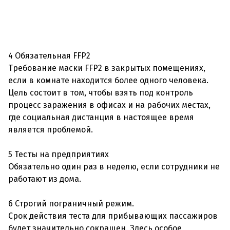
4 Обязательная FFP2
Требование маски FFP2 в закрытых помещениях,
если в комнате находится более одного человека.
Цель состоит в том, чтобы взять под контроль
процесс заражения в офисах и на рабочих местах,
где социальная дистанция в настоящее время
является проблемой.
5 Тесты на предприятиях
Обязательно один раз в неделю, если сотрудники не
работают из дома.
6 Строгий пограничный режим.
Срок действия теста для прибывающих пассажиров
будет значительно сокращен. Здесь особое