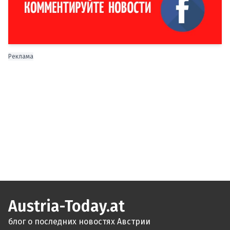
Реклама
Austria-Today.at
блог о последних новостях Австрии