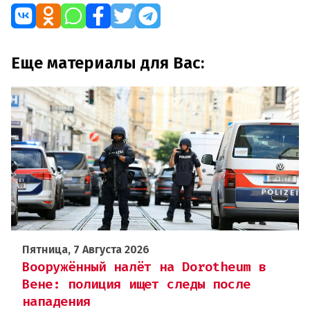
Еще материалы для Вас:
Пятница, 7 Августа 2026
Вооружённый налёт на Dorotheum в
Вене: полиция ищет следы после
нападения