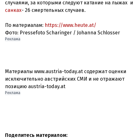
случаями, за которыми следуют катание на лыжах и
санках
- 26 смертельных случаев.
По материалам:
https://www.heute.at/
Фото: Pressefoto Scharinger / Johanna Schlosser
Реклама
Материалы www.austria-today.at содержат оценки
исключительно австрийских СМИ и не отражают
позицию austria-today.at
Реклама
Поделитесь материалом: