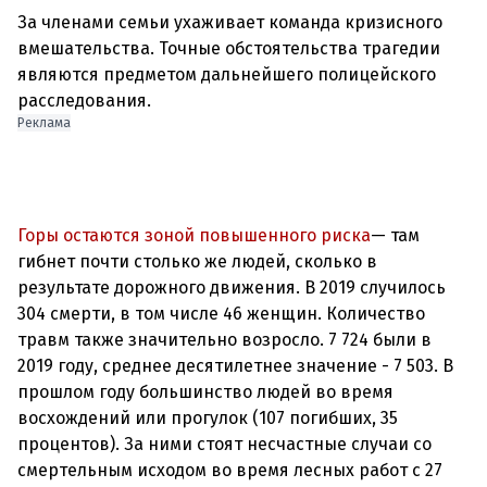
За членами семьи ухаживает команда кризисного
вмешательства. Точные обстоятельства трагедии
являются предметом дальнейшего полицейского
Реклама
Горы остаются зоной повышенного риска
— там
гибнет почти столько же людей, сколько в
результате дорожного движения. В 2019 случилось
304 смерти, в том числе 46 женщин. Количество
травм также значительно возросло. 7 724 были в
2019 году, среднее десятилетнее значение - 7 503. В
прошлом году большинство людей во время
восхождений или прогулок (107 погибших, 35
процентов). За ними стоят несчастные случаи со
смертельным исходом во время лесных работ с 27