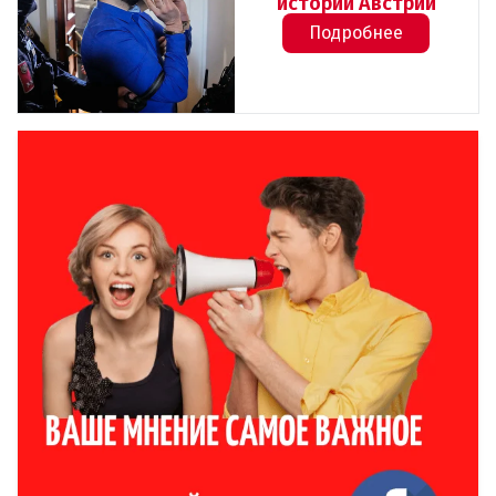
истории Австрии
Подробнее