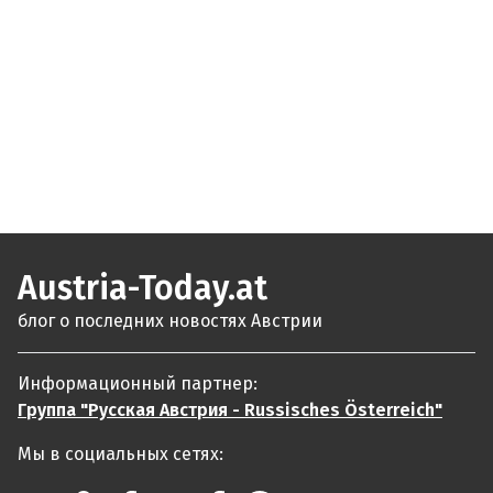
Austria-Today.at
блог о последних новостях Австрии
Информационный партнер:
Группа "Русская Австрия - Russisches Österreich"
Мы в социальных сетях: