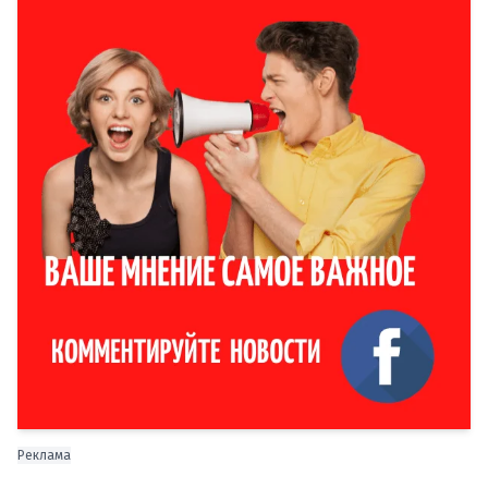
Реклама