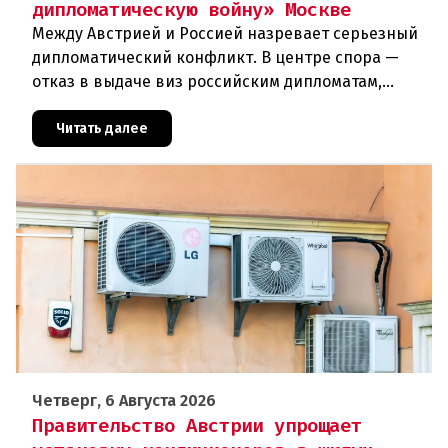
дипломатическую войну» Москве
Между Австрией и Россией назревает серьезный
дипломатический конфликт. В центре спора —
отказ в выдаче виз российским дипломатам,
сотрудникам посольства и работникам
международных организаций, которые
Читать далее
Четверг, 6 Августа 2026
Правительство Австрии упрощает