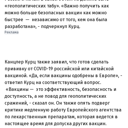
«геополитических табу». «Важно получить как
можно больше безопасных вакцин как можно
быстрее
—
независимо от того, кем она была
Реклама
Канцлер Курц также заявил, что готов сделать
прививку от COVID-19 российской или китайской
вакциной. «Да, если вакцины одобрены в Европе», -
ответил Курц на соответствующий вопрос.
«Вакцины
—
это эффективность, безопасность и
доступность, а не повод для геополитических
сражений, - сказал он. Он также опять подверг
критике медленную работу Европейского агентства
по лекарственным препаратам, которая ведется в
настоящее время для допуска других вакцин.