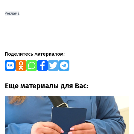
Реклама
Поделитесь материалом:
Еще материалы для Вас: