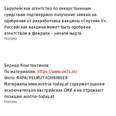
Европейское агентство по лекарственным
средствам подтвердило получение заявки на
одобрения от разработчика вакцины «Спутник V».
Российская вакцина может быть одобрена
Реклама
Бернар Константинов
По материалам:
https://www.oe24.at/
Фото: ©APA/HELMUT FOHRINGER
Материалы www.austria-today.at содержат оценки
исключительно австрийских СМИ и не отражают
позицию austria-today.at
Реклама