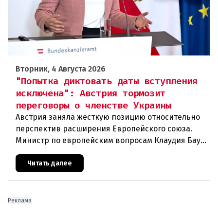
Вторник, 4 Августа 2026
"Попытка диктовать даты вступления
исключена": Австрия тормозит
переговоры о членстве Украины
Австрия заняла жесткую позицию относительно
перспектив расширения Европейского союза.
Министр по европейским вопросам Клаудия Бауэр
(ÖVP) категорически исключила возможность
ускоренного присоединения
Читать далее
Реклама