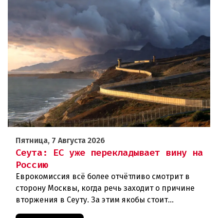
Пятница, 7 Августа 2026
Сеута: ЕС уже перекладывает вину на
Россию
Еврокомиссия всё более отчётливо смотрит в
сторону Москвы, когда речь заходит о причине
вторжения в Сеуту. За этим якобы стоит
российская дезинформация.В течение нескольких