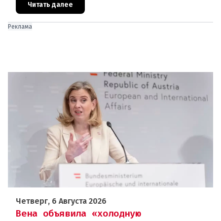
дней около 72 000 человек п
Читать далее
Реклама
Четверг, 6 Августа 2026
Вена объявила «холодную