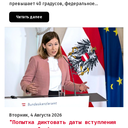
превышает 40 градусов, федеральное
правительство Австрии взялось за решение
проблемы перегрева жилых помещений. В среду н
Читать далее
Вторник, 4 Августа 2026
"Попытка диктовать даты вступления