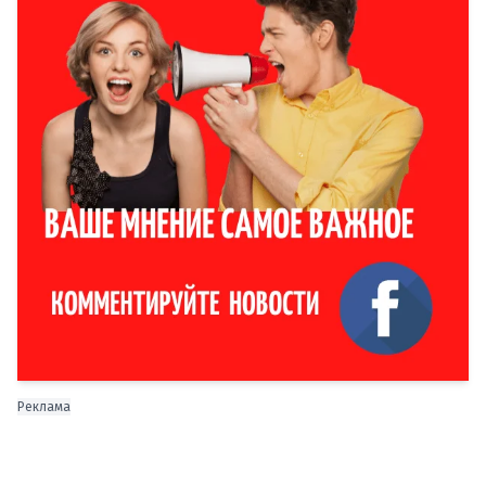
Реклама