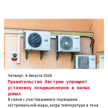
Четверг, 6 Августа 2026
Правительство Австрии упрощает
установку кондиционеров в жилых
домах
В связи с участившимися периодами
экстремальной жары, когда температура в тени