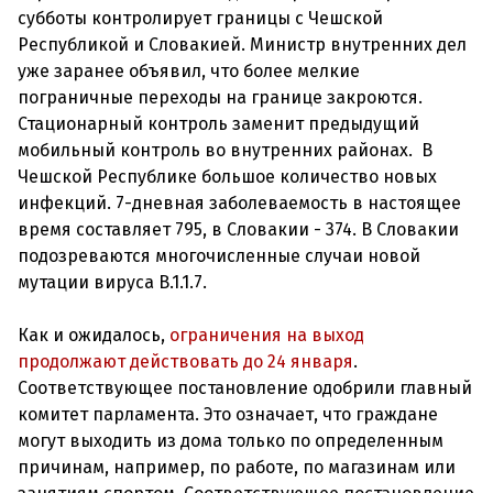
субботы контролирует границы с Чешской
Республикой и Словакией. Министр внутренних дел
уже заранее объявил, что более мелкие
пограничные переходы на границе закроются.
Стационарный контроль заменит предыдущий
мобильный контроль во внутренних районах. В
Чешской Республике большое количество новых
инфекций. 7-дневная заболеваемость в настоящее
время составляет 795, в Словакии - 374. В Словакии
подозреваются многочисленные случаи новой
мутации вируса B.1.1.7.
Как и ожидалось,
ограничения на выход
продолжают действовать до 24 января
.
Соответствующее постановление одобрили главный
комитет парламента. Это означает, что граждане
могут выходить из дома только по определенным
причинам, например, по работе, по магазинам или