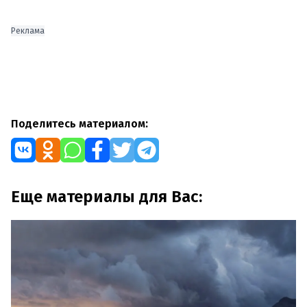
Реклама
Поделитесь материалом:
Еще материалы для Вас: