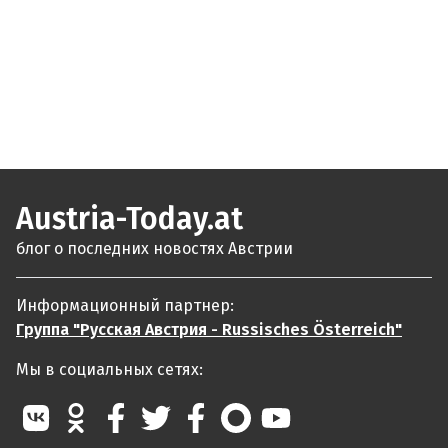
Austria-Today.at
блог о последних новостях Австрии
Информационный партнер:
Группа "Русская Австрия - Russisches Österreich"
Мы в социальных сетях: