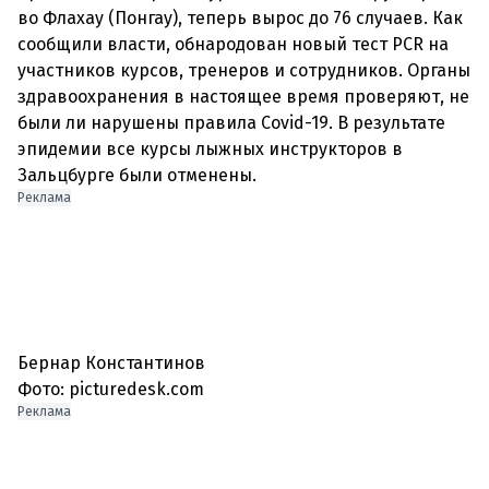
во Флахау (Понгау), теперь вырос до 76 случаев. Как
сообщили власти, обнародован новый тест PCR на
участников курсов, тренеров и сотрудников. Органы
здравоохранения в настоящее время проверяют, не
были ли нарушены правила Covid-19. В результате
эпидемии все курсы лыжных инструкторов в
Реклама
Бернар Константинов
Фото: picturedesk.com
Реклама