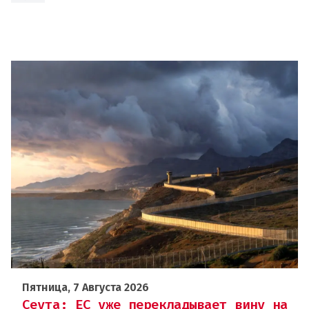
Пятница, 7 Августа 2026
Сеута: ЕС уже перекладывает вину на