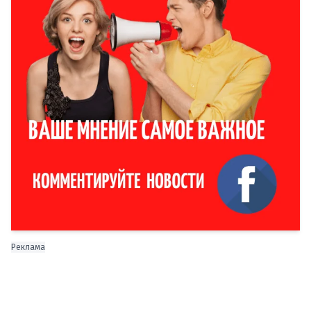
Реклама