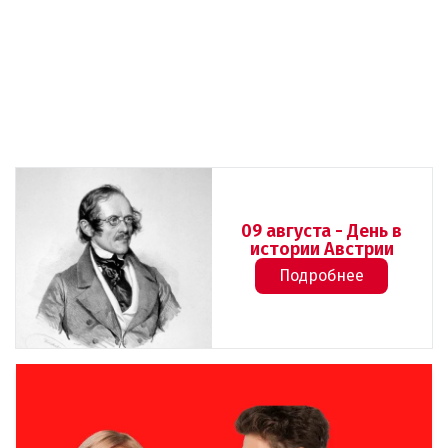
09 августа - День в
истории Австрии
Подробнее