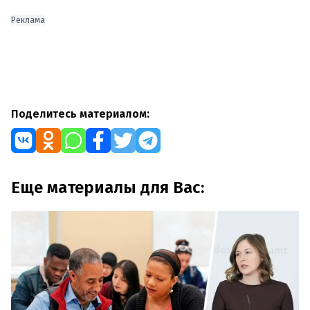
Реклама
Поделитесь материалом:
Еще материалы для Вас: