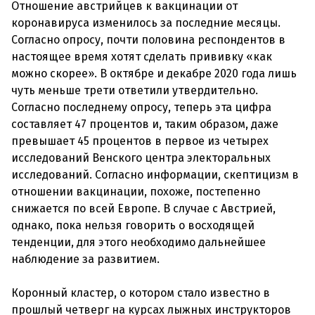
Отношение австрийцев к вакцинации от
коронавируса изменилось за последние месяцы.
Согласно опросу, почти половина респондентов в
настоящее время хотят сделать прививку «как
можно скорее». В октябре и декабре 2020 года лишь
чуть меньше трети ответили утвердительно.
Согласно последнему опросу, теперь эта цифра
составляет 47 процентов и, таким образом, даже
превышает 45 процентов в первое из четырех
исследований Венского центра электоральных
исследований. Согласно информации, скептицизм в
отношении вакцинации, похоже, постепенно
снижается по всей Европе. В случае с Австрией,
однако, пока нельзя говорить о восходящей
тенденции, для этого необходимо дальнейшее
наблюдение за развитием.
Коронный кластер, о котором стало известно в
прошлый четверг на курсах лыжных инструкторов