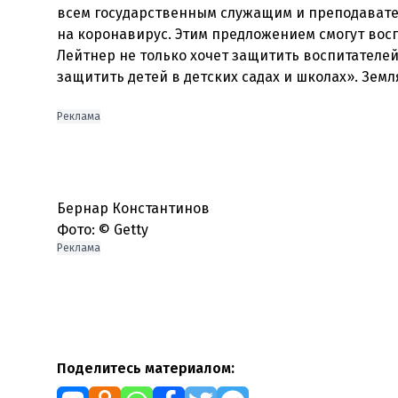
всем государственным служащим и преподавате
на коронавирус. Этим предложением смогут вос
Лейтнер не только хочет защитить воспитателей
защитить детей в детских садах и школах». Зем
Реклама
Бернар Константинов
Фото: © Getty
Реклама
Поделитесь материалом: