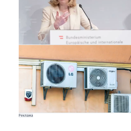
Реклама