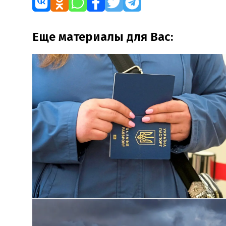
Еще материалы для Вас: