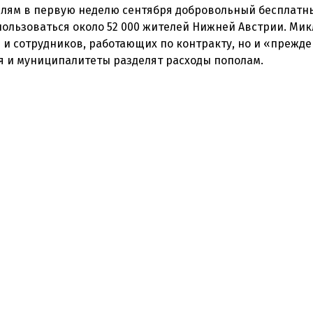
лям в первую неделю сентября добровольный бесплатны
пользоваться около 52 000 жителей Нижней Австрии. Мик
 и сотрудников, работающих по контракту, но и «прежде
ля и муниципалитеты разделят расходы пополам.