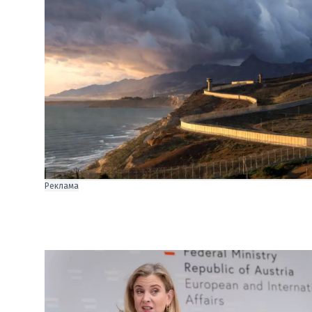
Реклама